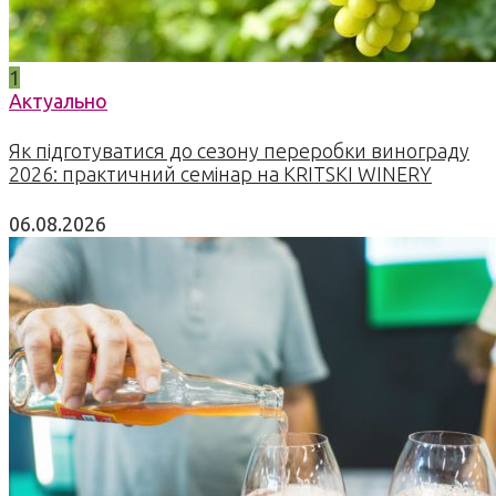
1
Актуально
Як підготуватися до сезону переробки винограду
2026: практичний семінар на KRITSKI WINERY
06.08.2026