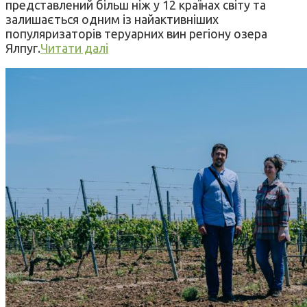
представлений більш ніж у 12 країнах світу та
залишається одним із найактивніших
популяризаторів теруарних вин регіону озера
Ялпуг.
Читати далі