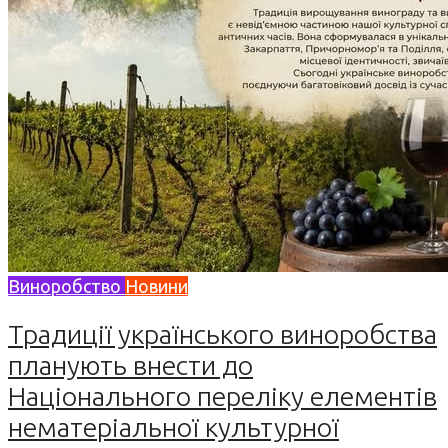
Виноробство
Новини
Традиції українського виноробства
планують внести до
Національного переліку елементів
нематеріальної культурної