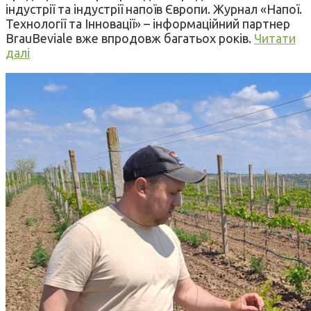
індустрії та індустрії напоїв Європи. Журнал «Напої.
Технології та Інновації» – інформаційний партнер
BrauBeviale вже впродовж багатьох років.
Читати
далі