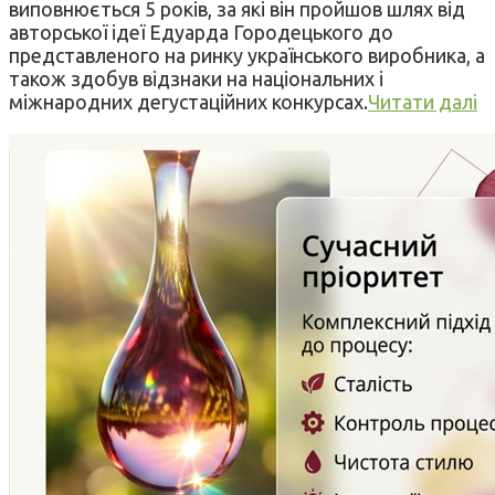
виповнюється 5 років, за які він пройшов шлях від
авторської ідеї Едуарда Городецького до
представленого на ринку українського виробника, а
також здобув відзнаки на національних і
міжнародних дегустаційних конкурсах.
Читати далі