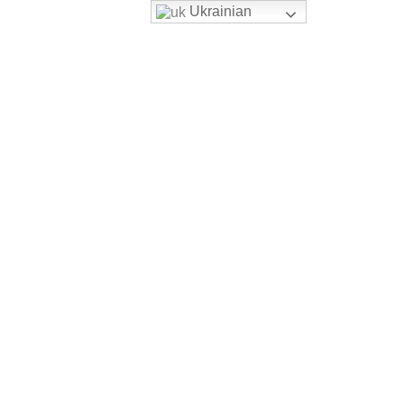
Ukrainian