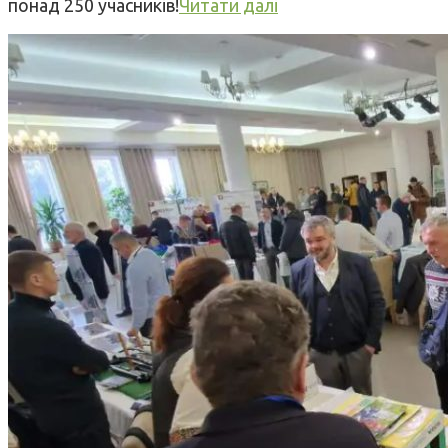
понад 250 учасників!
Читати далі