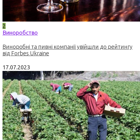
2
Виноробство
Виноробні та пивні компанії увійшли до рейтингу
від Forbes Ukraine
17.07.2023