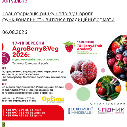
Актуально
Трансформація ринку напоїв у Європі:
функціональність витісняє традиційні формати
06.08.2026
3