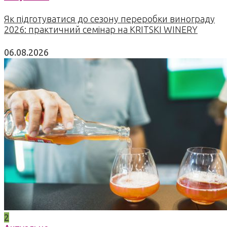
Як підготуватися до сезону переробки винограду
2026: практичний семінар на KRITSKI WINERY
06.08.2026
2