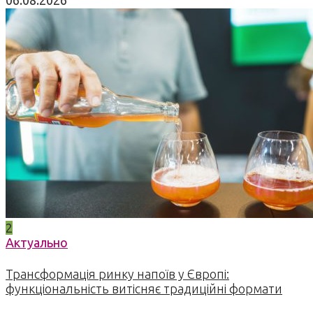
06.08.2026
2
Актуально
Трансформація ринку напоїв у Європі:
функціональність витісняє традиційні формати