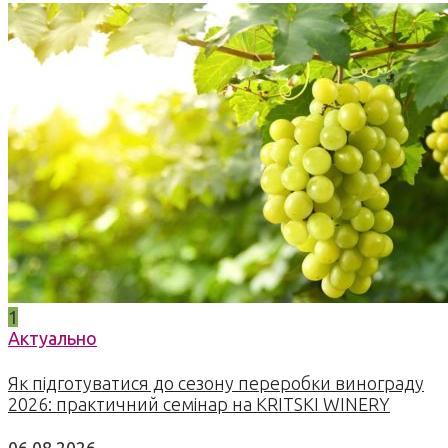
1
Актуально
Як підготуватися до сезону переробки винограду
2026: практичний семінар на KRITSKI WINERY