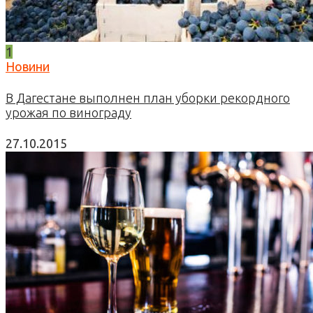
1
Новини
В Дагестане выполнен план уборки рекордного
урожая по винограду
27.10.2015