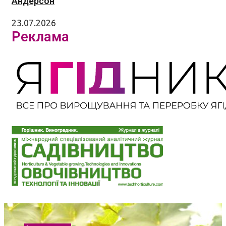
Андерсон
23.07.2026
Реклама