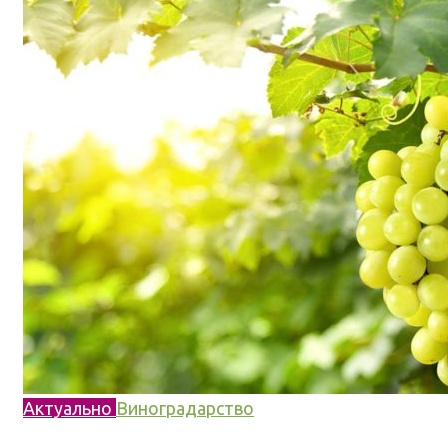
Актуально
Виноградарство