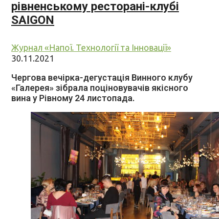
рівненському ресторані-клубі
SAIGON
Журнал «Напої. Технології та Інновації»
30.11.2021
Чергова вечірка-дегустація Винного клубу
«Галерея» зібрала поціновувачів якісного
вина у Рівному 24 листопада.