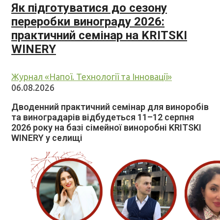
Як підготуватися до сезону
переробки винограду 2026:
практичний семінар на KRITSKI
WINERY
Журнал «Напої. Технології та Інновації»
06.08.2026
Дводенний практичний семінар для виноробів
та виноградарів відбудеться 11–12 серпня
2026 року на базі сімейної виноробні KRITSKI
WINERY у селищі