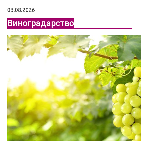
03.08.2026
Виноградарство