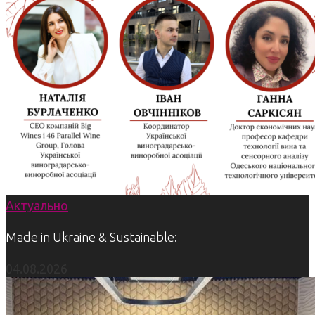
Актуально
Made in Ukraine & Sustainable:
04.08.2026