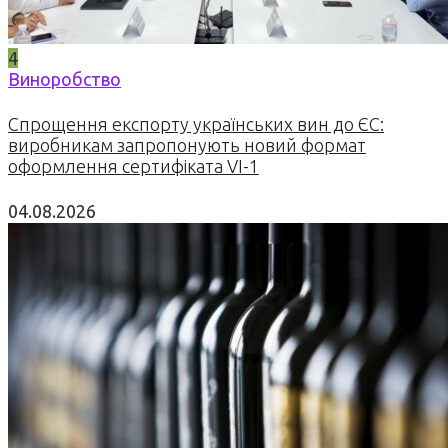
4
Виноробство
Спрощення експорту українських вин до ЄС:
виробникам запропонують новий формат
оформлення сертифіката VI-1
04.08.2026