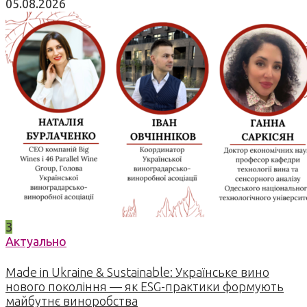
05.08.2026
3
Актуально
Made in Ukraine & Sustainable: Українське вино
нового покоління — як ESG-практики формують
майбутнє виноробства