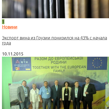
1
Новини
Экспорт вина из Грузии понизился на 43% с начала
года
10.11.2015