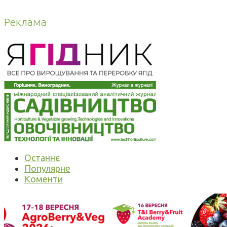
Реклама
Останнє
Популярне
Коменти