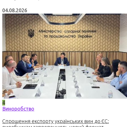
04.08.2026
4
Виноробство
Спрощення експорту українських вин до ЄС: