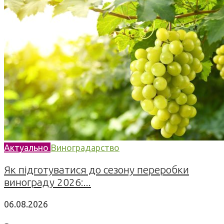
Актуально
Виноградарство
Як підготуватися до сезону переробки
винограду 2026:...
06.08.2026