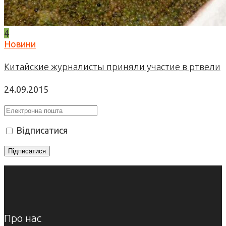
4
Новини
Китайские журналисты приняли участие в ртвели
24.09.2015
Відписатися
Про нас