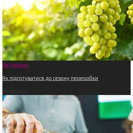
Актуально
Як підготуватися до сезону переробки
06.08.2026