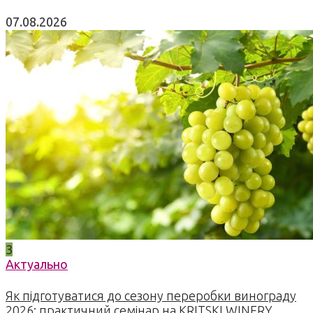
07.08.2026
3
Актуально
Як підготуватися до сезону переробки винограду
2026: практичний семінар на KRITSKI WINERY