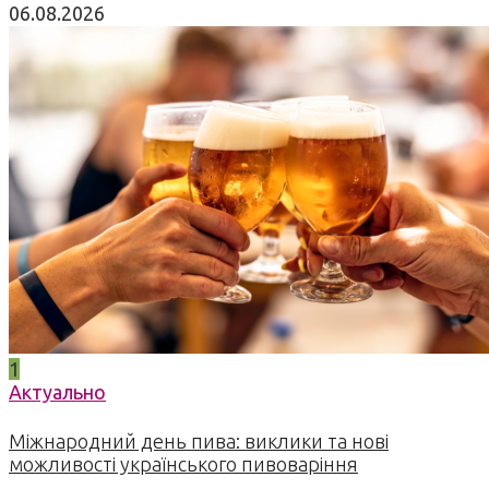
06.08.2026
1
Актуально
Міжнародний день пива: виклики та нові
можливості українського пивоваріння