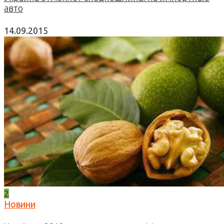
авто
14.09.2015
2
Новини