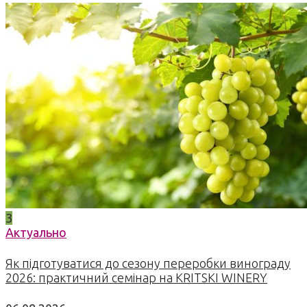
3
Актуально
Як підготуватися до сезону переробки винограду
2026: практичний семінар на KRITSKI WINERY