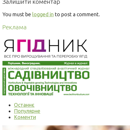
Залишити коментар
You must be
logged in
to post a comment.
Реклама
Останнє
Популярне
Коменти