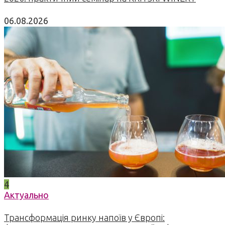
06.08.2026
4
Актуально
Трансформація ринку напоїв у Європі: