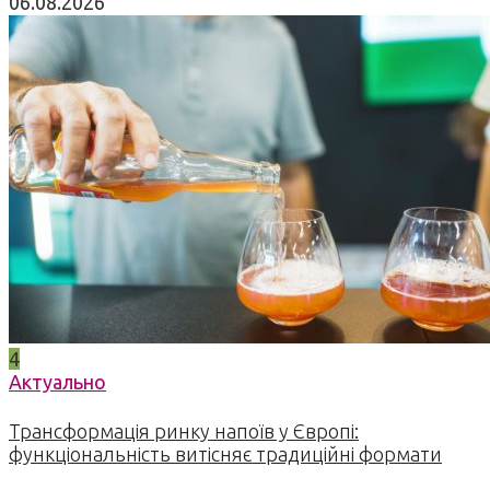
06.08.2026
4
Актуально
Трансформація ринку напоїв у Європі:
функціональність витісняє традиційні формати