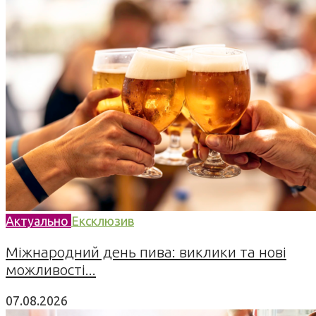
Актуально
Ексклюзив
Міжнародний день пива: виклики та нові
можливості...
07.08.2026