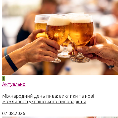
1
Актуально
Міжнародний день пива: виклики та нові
можливості українського пивоваріння
07.08.2026