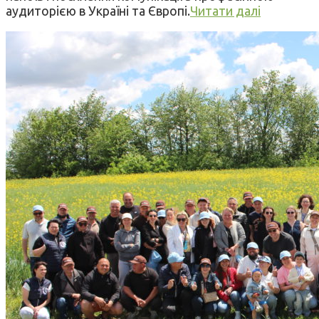
аудиторією в Україні та Європі.
Читати далі