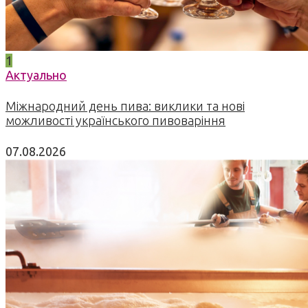
1
Актуально
Міжнародний день пива: виклики та нові
можливості українського пивоваріння
07.08.2026