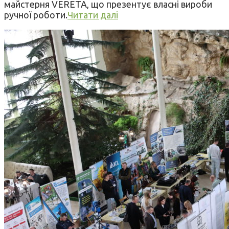
майстерня VERETA, що презентує власні вироби
ручної роботи.
Читати далі