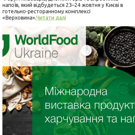
напоїв, який відбудеться 23–24 жовтня у Києві в
готельно-ресторанному комплексі
«Верховина».
Читати далі