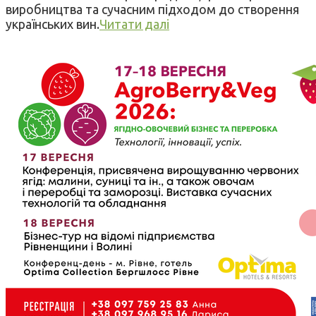
виробництва та сучасним підходом до створення
українських вин.
Читати далі