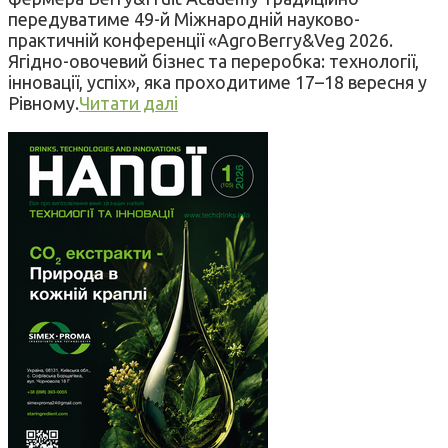
передуватиме 49-й Міжнародній науково-
практичній конференції «AgroBerry&Veg 2026.
Ягідно-овочевий бізнес та переробка: технології,
інновації, успіх», яка проходитиме 17–18 вересня у
Рівному.
Читати далі