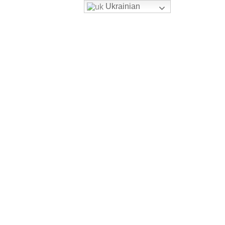
Ukrainian