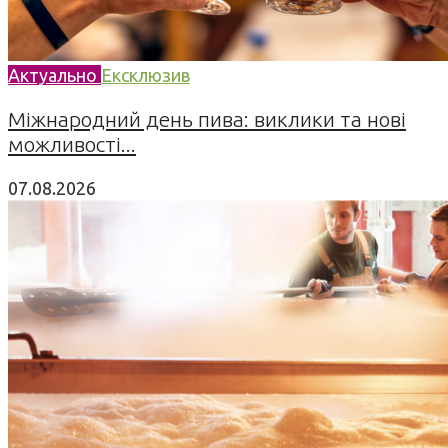
Актуально
Ексклюзив
Міжнародний день пива: виклики та нові
можливості...
07.08.2026