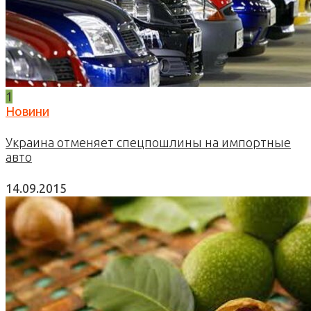
1
Новини
Украина отменяет спецпошлины на импортные
авто
14.09.2015