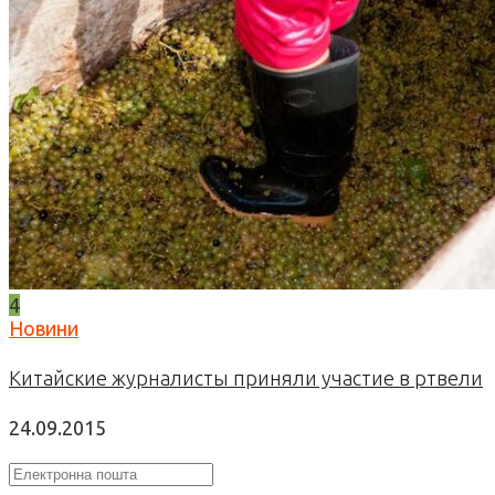
4
Новини
Китайские журналисты приняли участие в ртвели
24.09.2015