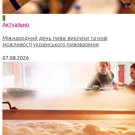
1
Актуально
Міжнародний день пива: виклики та нові
можливості українського пивоваріння
07.08.2026