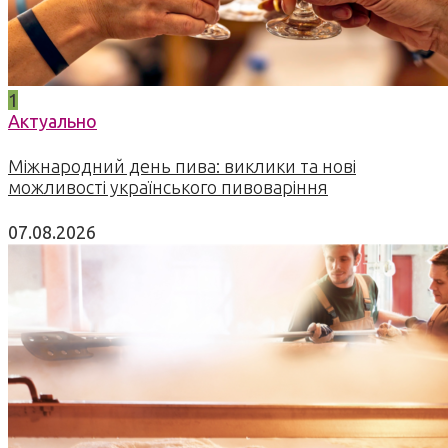
1
Актуально
Міжнародний день пива: виклики та нові
можливості українського пивоваріння
07.08.2026