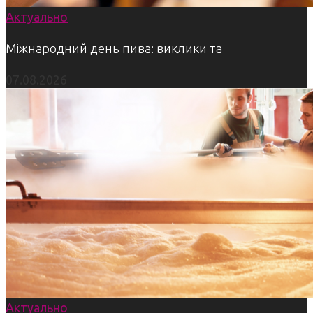
Актуально
Міжнародний день пива: виклики та
07.08.2026
Актуально