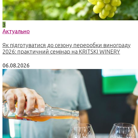
3
Актуально
Як підготуватися до сезону переробки винограду
2026: практичний семінар на KRITSKI WINERY
06.08.2026