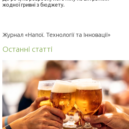
жодної гривні з бюджету.
Журнал «Напої. Технології та Інновації»
Останні статті