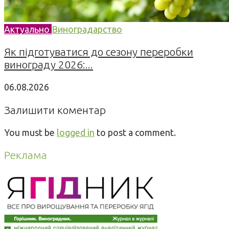
Актуально
Виноградарство
Як підготуватися до сезону переробки
винограду 2026:...
06.08.2026
Залишити коментар
You must be
logged in
to post a comment.
Реклама