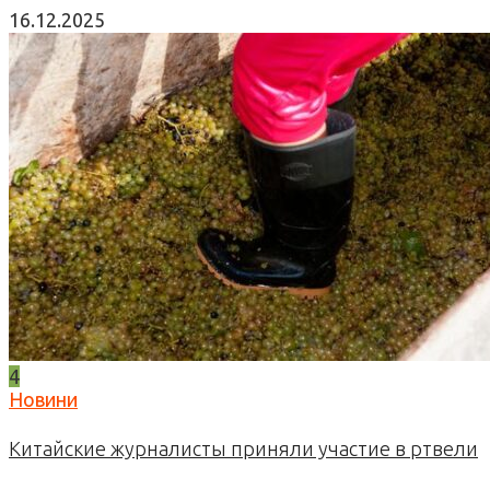
16.12.2025
4
Новини
Китайские журналисты приняли участие в ртвели