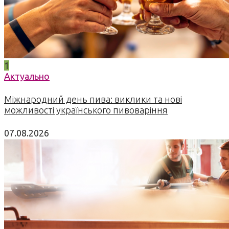
1
Актуально
Міжнародний день пива: виклики та нові
можливості українського пивоваріння
07.08.2026