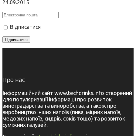
24.09.2015
Відписатися
Про нас
Інформаційний сайт www.techdrinks.info створений
для популяризації інформації про розвиток
виноградарства та виноробства, а також про
виробництво інших напоїв (пива, міцних напоїв,
медових напоїв, сидрів, соків тощо) та розвиток
суміжних галузей.