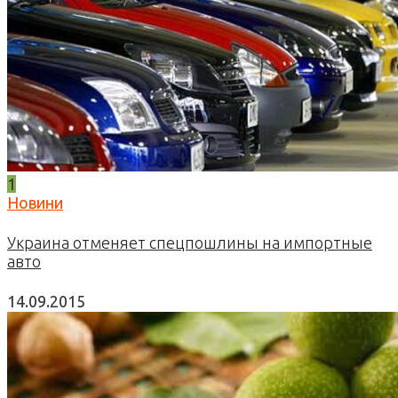
1
Новини
Украина отменяет спецпошлины на импортные
авто
14.09.2015