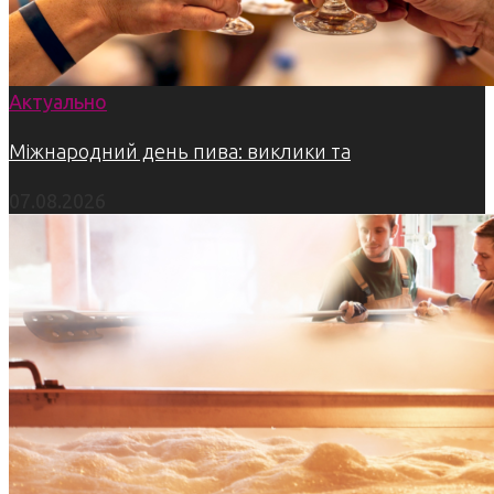
Актуально
Міжнародний день пива: виклики та
07.08.2026