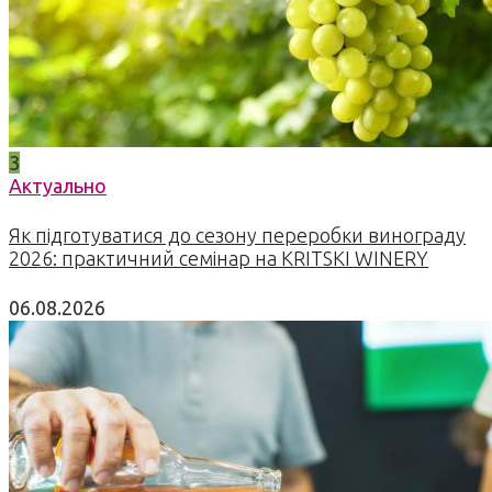
3
Актуально
Як підготуватися до сезону переробки винограду
2026: практичний семінар на KRITSKI WINERY
06.08.2026