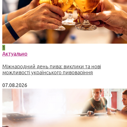
1
Актуально
Міжнародний день пива: виклики та нові
можливості українського пивоваріння
07.08.2026