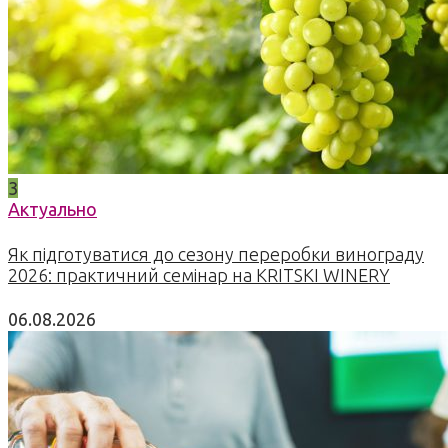
3
Актуально
Як підготуватися до сезону переробки винограду
2026: практичний семінар на KRITSKI WINERY
06.08.2026