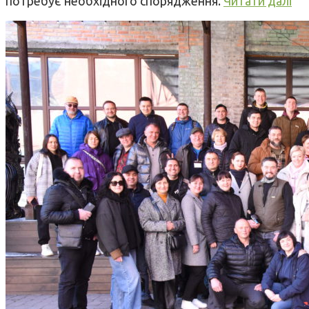
потребує необхідного спорядження.
Читати далі