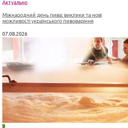
Актуально
Міжнародний день пива: виклики та нові
можливості українського пивоваріння
07.08.2026
2