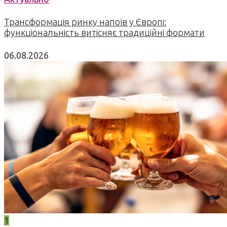
Трансформація ринку напоїв у Європі:
функціональність витісняє традиційні формати
06.08.2026
1