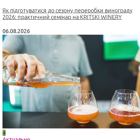
Як підготуватися до сезону переробки винограду
2026: практичний семінар на KRITSKI WINERY
06.08.2026
4
Актуально