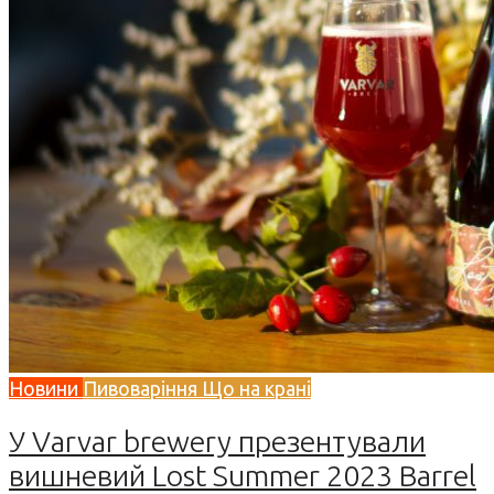
Новини
Пивоваріння
Що на крані
У Varvar brewery презентували
вишневий Lost Summer 2023 Barrel