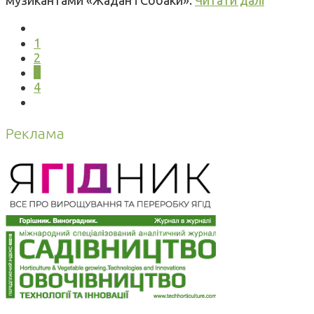
1
2
3
4
Реклама