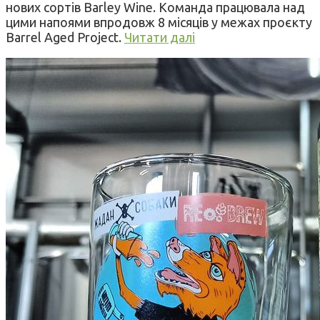
нових сортів Barley Wine. Команда працювала над
цими напоями впродовж 8 місяців у межах проєкту
Barrel Aged Project.
Читати далі