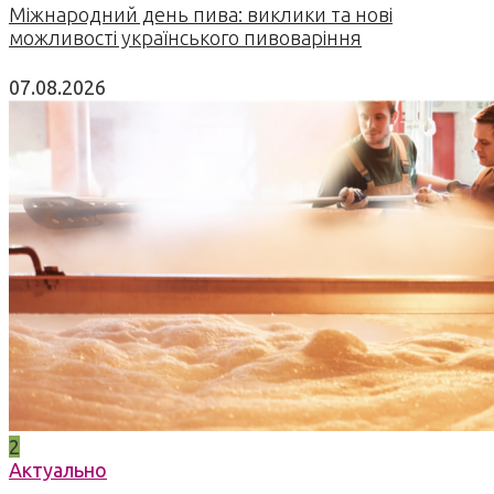
Міжнародний день пива: виклики та нові
можливості українського пивоваріння
07.08.2026
2
Актуально