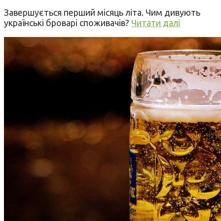
Завершується перший місяць літа. Чим дивують
українські броварі споживачів?
Читати далі