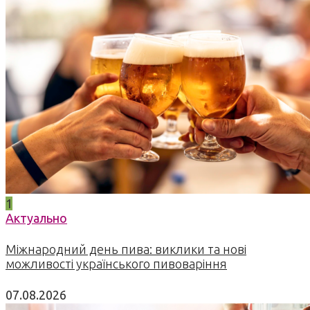
1
Актуально
Міжнародний день пива: виклики та нові
можливості українського пивоваріння
07.08.2026