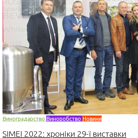
Виноградарство
Виноробство
Новини
SIMEI 2022: хроніки 29-ї виставки