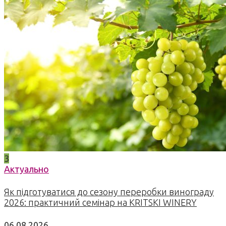
3
Актуально
Як підготуватися до сезону переробки винограду
2026: практичний семінар на KRITSKI WINERY
06.08.2026