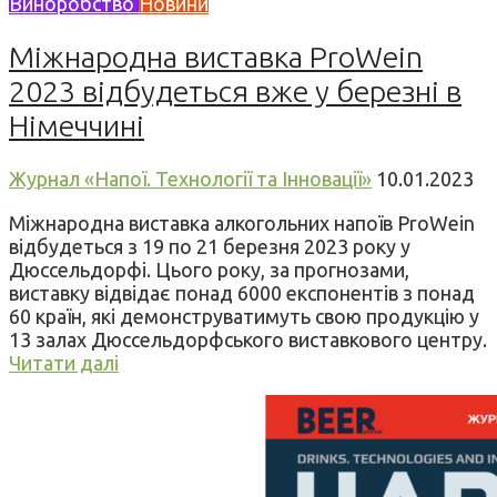
Виноробство
Новини
Міжнародна виставка ProWein
2023 відбудеться вже у березні в
Німеччині
Журнал «Напої. Технології та Інновації»
10.01.2023
Міжнародна виставка алкогольних напоїв ProWein
відбудеться з 19 по 21 березня 2023 року у
Дюссельдорфі. Цього року, за прогнозами,
виставку відвідає понад 6000 експонентів з понад
60 країн, які демонструватимуть свою продукцію у
13 залах Дюссельдорфського виставкового центру.
Читати далі