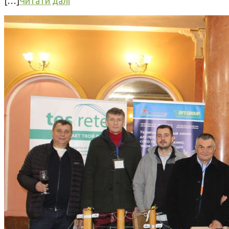
[…]
Читати далі