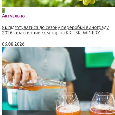
3
Актуально
Як підготуватися до сезону переробки винограду
2026: практичний семінар на KRITSKI WINERY
06.08.2026