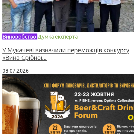
Виноробство
Думка експерта
У Мукачеві визначили переможців конкурсу
«Вина Срібної...
08.07.2026