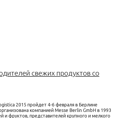
водителей свежих продуктов со
istica 2015 пройдет 4-6 февраля в Берлине
 организована компанией Messe Berlin GmbH в 1993
ей и фруктов, представителей крупного и мелкого