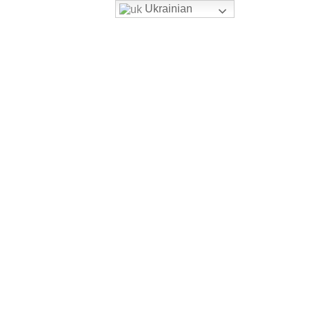
Ukrainian