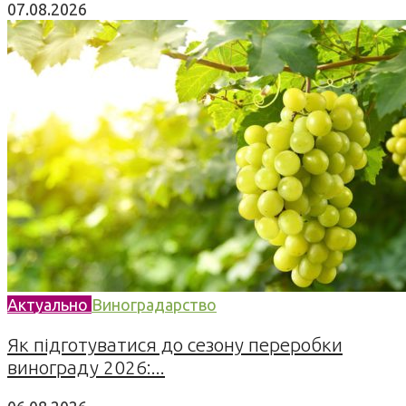
07.08.2026
Актуально
Виноградарство
Як підготуватися до сезону переробки
винограду 2026:...