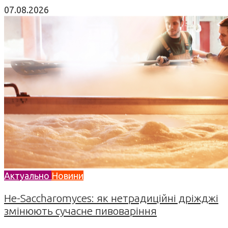
07.08.2026
Актуально
Новини
Не-Saccharomyces: як нетрадиційні дріжджі
змінюють сучасне пивоваріння