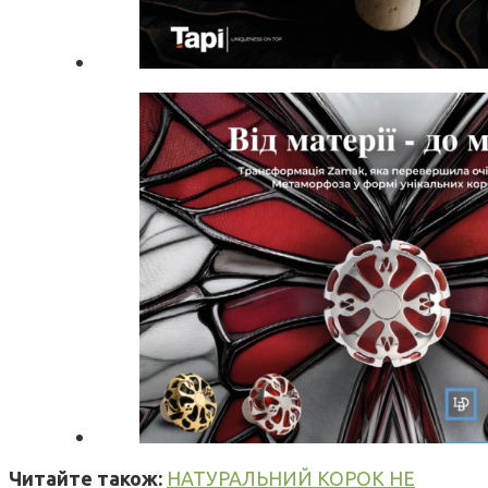
Читайте також:
НАТУРАЛЬНИЙ КОРОК НЕ