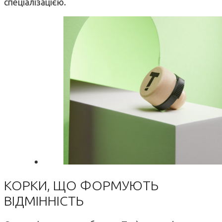
спеціалізацією.
КОРКИ, ЩО ФОРМУЮТЬ
ВІДМІННІСТЬ