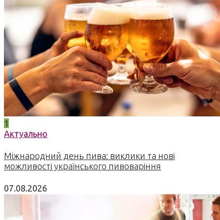
1
Актуально
Міжнародний день пива: виклики та нові
можливості українського пивоваріння
07.08.2026