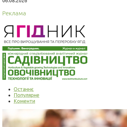
06.08.2026
Реклама
Останнє
Популярне
Коменти