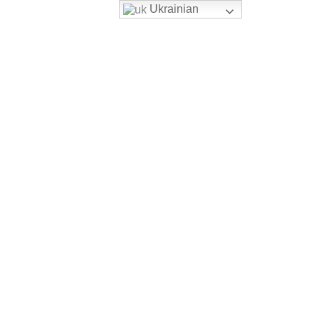
Ukrainian