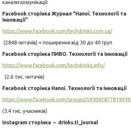
канали комунікації:
Facebook сторінка
Журнал “Напої. Технології та
Інновації”
https://www.facebook.com/techdrinks.com.ua/
(2848 читачів) + поширення від 30 до 40 груп
Facebook сторінка
ПИВО. Технології та Інновації
https://www.facebook.com/techdrinks.info/
(2.6 тис. читачів)
Facebook сторінка Напої. Технології та Інновації
https://www.facebook.com/groups/593092877819939
(3.4 тис. учасників)
Instagram сторінка –
drinks.ti_journal