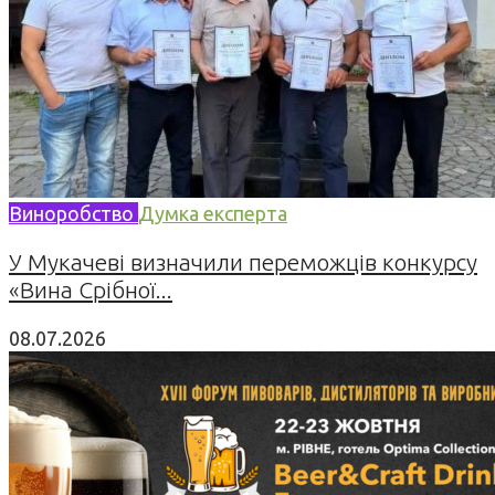
Виноробство
Думка експерта
У Мукачеві визначили переможців конкурсу
«Вина Срібної...
08.07.2026