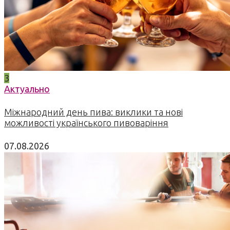
3
Актуально
Міжнародний день пива: виклики та нові
можливості українського пивоваріння
07.08.2026