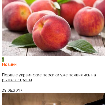
1
Новини
Первые украинские персики уже появились на
рынках страны
29.06.2017