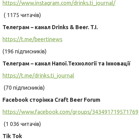
https://www.instagram.com/drinks.ti_journal/
( 1175 читачів)
Телеграм – канал
Drinks & Beer. T.I.
https://t.me/beertinews
(196 підписників)
Телеграм – канал Напої.Технології та Інновації
https://t.me/drinks.ti_journal
(70 підписників)
Facebook сторінка Craft Beer Forum
https://www.facebook.com/groups/343491719571769
(1 036 читачів)
Tik Tok