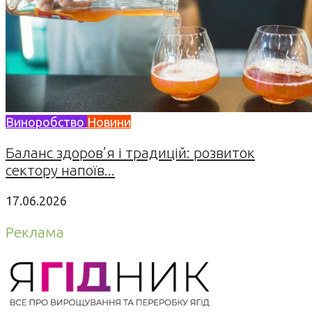
Виноробство
Новини
Баланс здоров’я і традицій: розвиток
сектору напоїв...
17.06.2026
Реклама