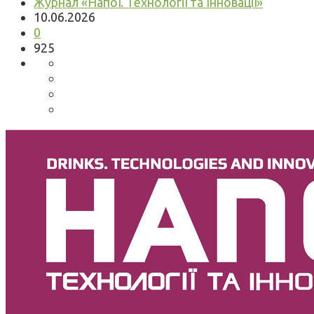
Журнал «Напої. Технології та Інновації»
10.06.2026
0
925