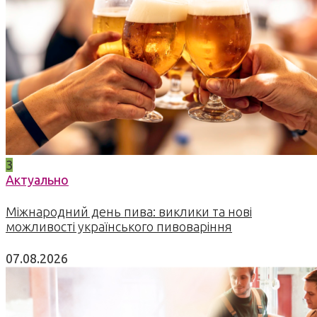
3
Актуально
Міжнародний день пива: виклики та нові
можливості українського пивоваріння
07.08.2026