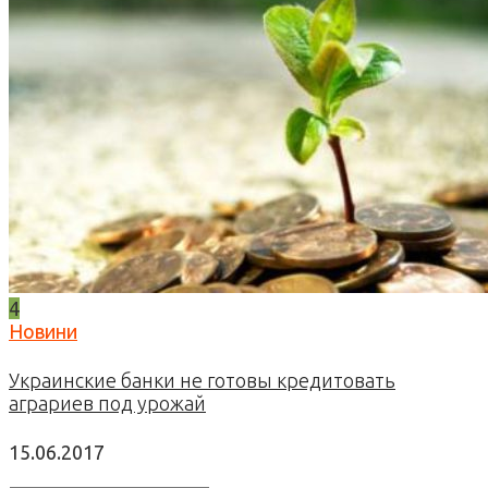
4
Новини
Украинские банки не готовы кредитовать
аграриев под урожай
15.06.2017