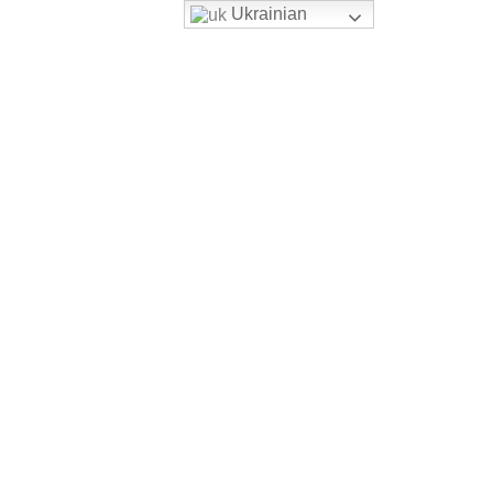
Ukrainian