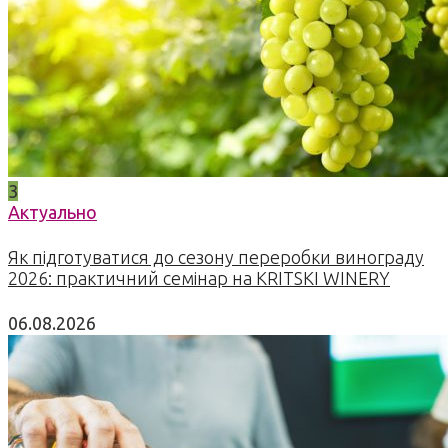
3
Актуально
Як підготуватися до сезону переробки винограду
2026: практичний семінар на KRITSKI WINERY
06.08.2026