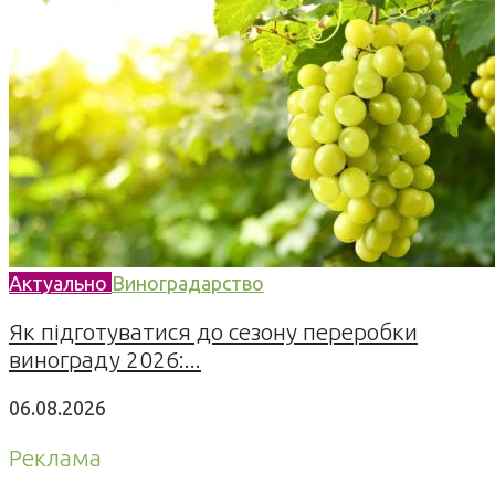
Актуально
Виноградарство
Як підготуватися до сезону переробки
винограду 2026:...
06.08.2026
Реклама