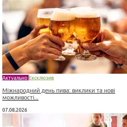
Актуально
Ексклюзив
Міжнародний день пива: виклики та нові
можливості...
07.08.2026