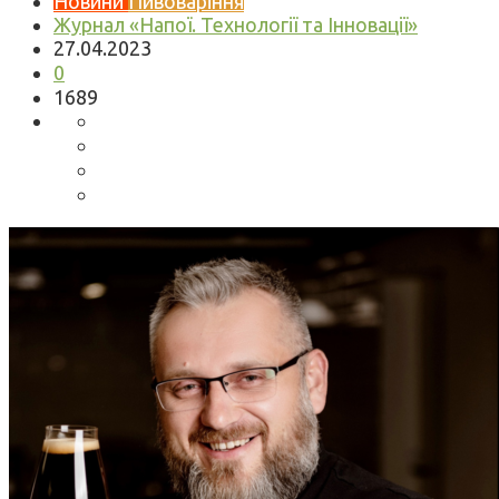
Новини
Пивоваріння
Журнал «Напої. Технології та Інновації»
27.04.2023
0
1689