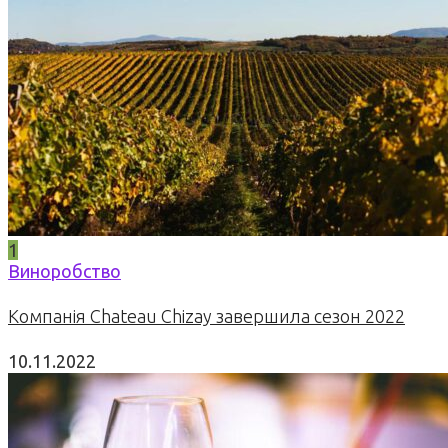
1
Виноробство
Компанія Chateau Chizay завершила сезон 2022
10.11.2022