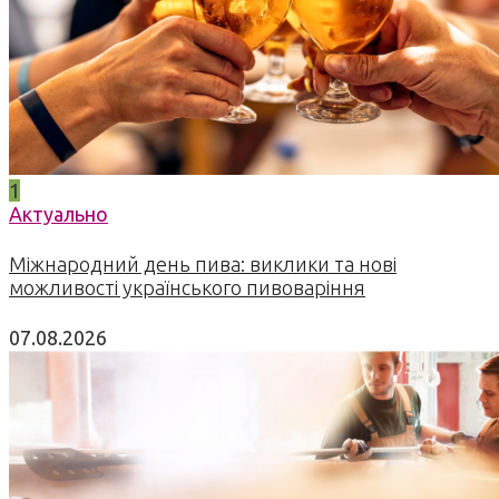
1
Актуально
Міжнародний день пива: виклики та нові
можливості українського пивоваріння
07.08.2026