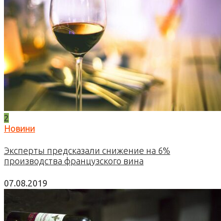
2
Новини
Эксперты предсказали снижение на 6%
производства французского вина
07.08.2019