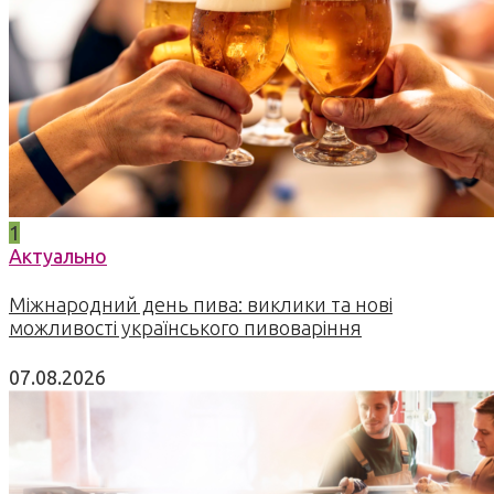
1
Актуально
Міжнародний день пива: виклики та нові
можливості українського пивоваріння
07.08.2026