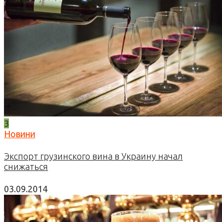
3
Новини
Экспорт грузинского вина в Украину начал
снижаться
03.09.2014