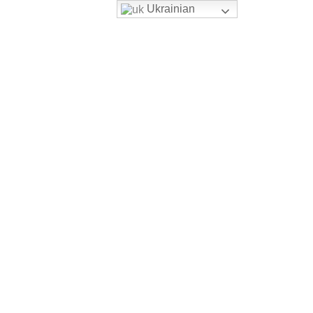
Ukrainian