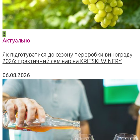
3
Актуально
Як підготуватися до сезону переробки винограду
2026: практичний семінар на KRITSKI WINERY
06.08.2026