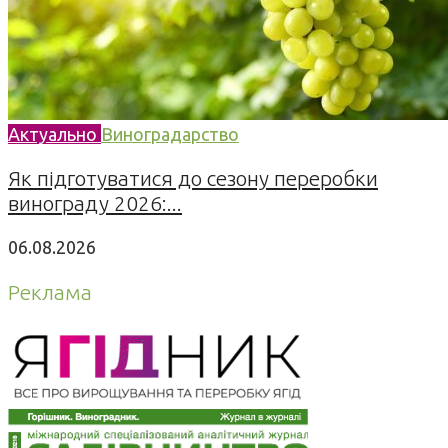
Актуально
Виноградарство
Як підготуватися до сезону переробки
винограду 2026:...
06.08.2026
Реклама