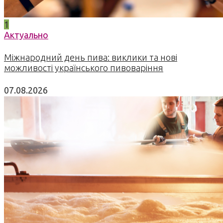
1
Актуально
Міжнародний день пива: виклики та нові
можливості українського пивоваріння
07.08.2026