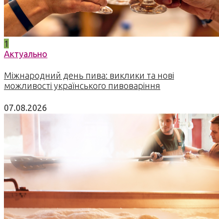
1
Актуально
Міжнародний день пива: виклики та нові
можливості українського пивоваріння
07.08.2026