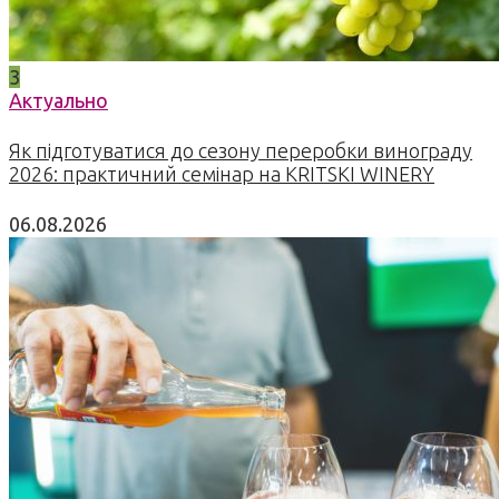
3
Актуально
Як підготуватися до сезону переробки винограду
2026: практичний семінар на KRITSKI WINERY
06.08.2026