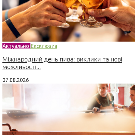
Актуально
Ексклюзив
Міжнародний день пива: виклики та нові
можливості...
07.08.2026