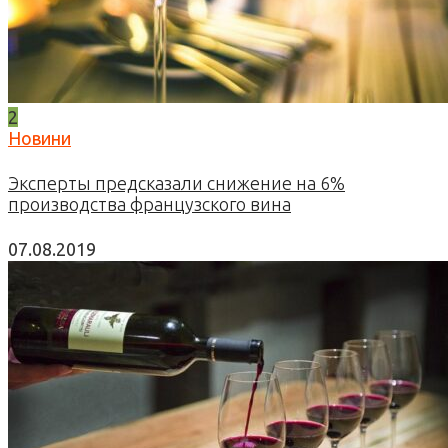
2
Новини
Эксперты предсказали снижение на 6%
производства французского вина
07.08.2019