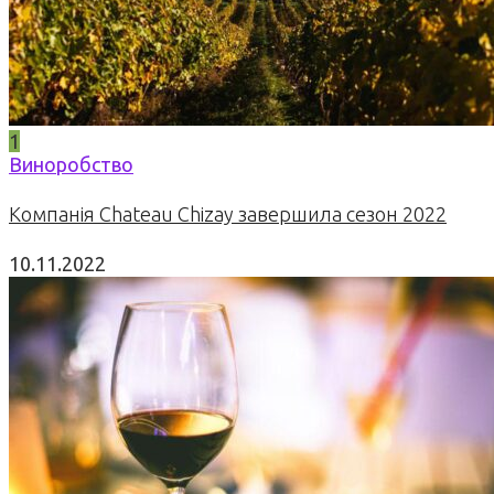
1
Виноробство
Компанія Chateau Chizay завершила сезон 2022
10.11.2022