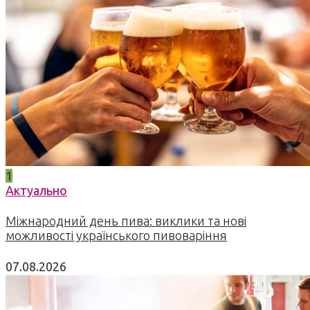
1
Актуально
Міжнародний день пива: виклики та нові
можливості українського пивоваріння
07.08.2026