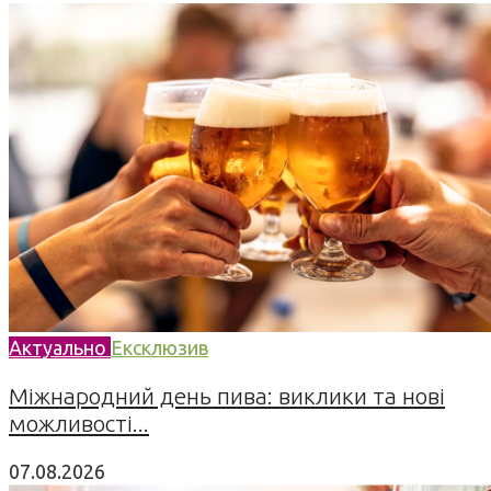
Актуально
Ексклюзив
Міжнародний день пива: виклики та нові
можливості...
07.08.2026