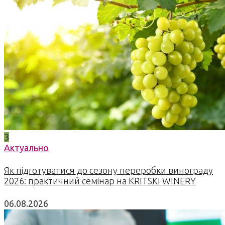
3
Актуально
Як підготуватися до сезону переробки винограду
2026: практичний семінар на KRITSKI WINERY
06.08.2026