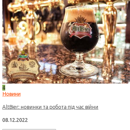
4
Новини
AltBier: новинки та робота під час війни
08.12.2022