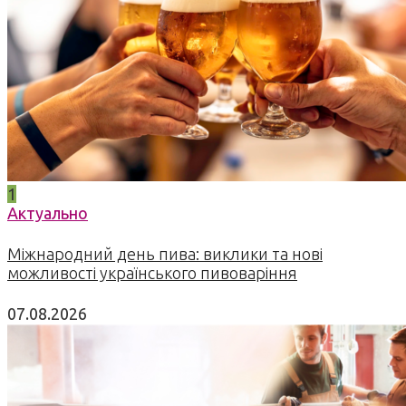
1
Актуально
Міжнародний день пива: виклики та нові
можливості українського пивоваріння
07.08.2026