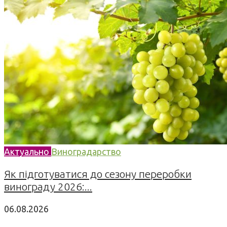
Актуально
Виноградарство
Як підготуватися до сезону переробки
винограду 2026:...
06.08.2026