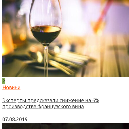
2
Новини
Эксперты предсказали снижение на 6%
производства французского вина
07.08.2019