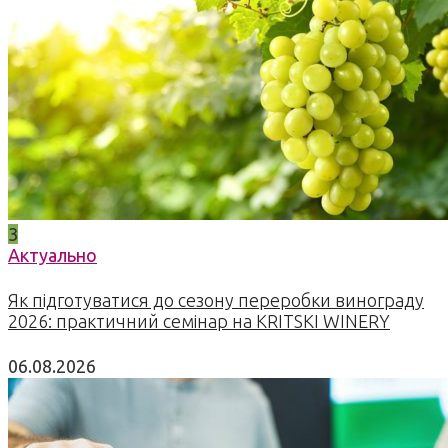
3
Актуально
Як підготуватися до сезону переробки винограду
2026: практичний семінар на KRITSKI WINERY
06.08.2026