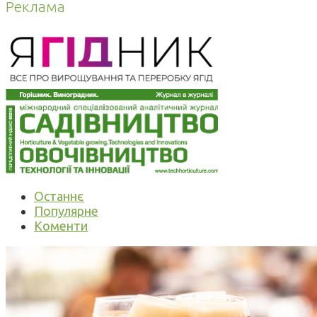
Реклама
Останнє
Популярне
Коменти