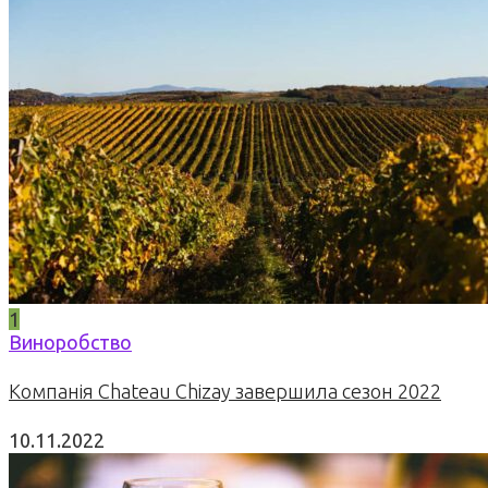
1
Виноробство
Компанія Chateau Chizay завершила сезон 2022
10.11.2022