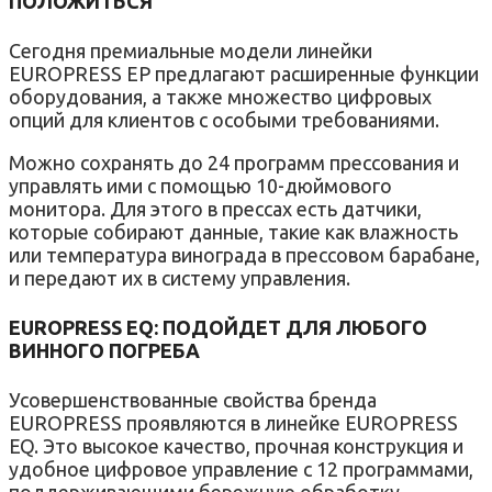
ПОЛОЖИТЬСЯ
Сегодня премиальные модели линейки
EUROPRESS EP предлагают расширенные функции
оборудования, а также множество цифровых
опций для клиентов с особыми требованиями.
Можно сохранять до 24 программ прессования и
управлять ими с помощью 10-дюймового
монитора. Для этого в прессах есть датчики,
которые собирают данные, такие как влажность
или температура винограда в прессовом барабане,
и передают их в систему управления.
EUROPRESS EQ: ПОДОЙДЕТ ДЛЯ ЛЮБОГО
ВИННОГО ПОГРЕБА
Усовершенствованные свойства бренда
EUROPRESS проявляются в линейке EUROPRESS
EQ. Это высокое качество, прочная конструкция и
удобное цифровое управление с 12 программами,