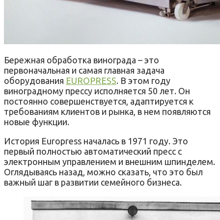
Бережная обработка винограда – это
первоначальная и самая главная задача
оборудования
EUROPRESS
. В этом году
виноградному прессу исполняется 50 лет. Он
постоянно совершенствуется, адаптируется к
требованиям клиентов и рынка, в нем появляются
новые функции.
История Europress началась в 1971 году. Это
первый полностью автоматический пресс с
электронным управлением и внешним шпинделем.
Оглядываясь назад, можно сказать, что это был
важный шаг в развитии семейного бизнеса.