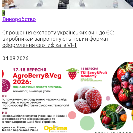
4
Виноробство
Спрощення експорту українських вин до ЄС:
виробникам запропонують новий формат
оформлення сертифіката VI-1
04.08.2026