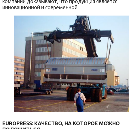
компании доказывают, что продукция является
инновационной и современной.
EUROPRESS: КАЧЕСТВО, НА КОТОРОЕ МОЖНО