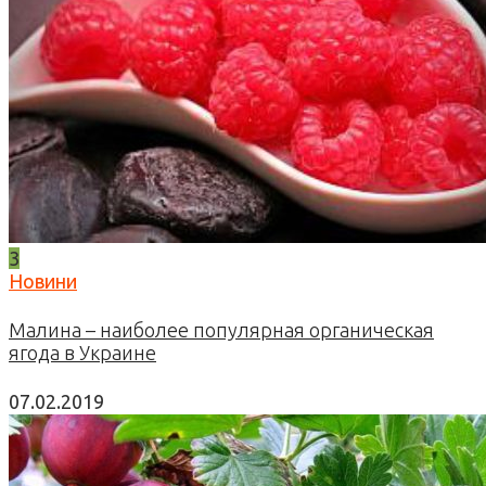
3
Новини
Малина – наиболее популярная органическая
ягода в Украине
07.02.2019