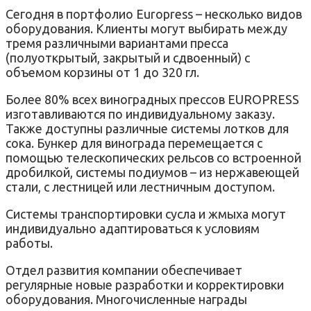
Сегодня в портфолио Europress – несколько видов
оборудования. Клиенты могут выбирать между
тремя различными вариантами пресса
(полуоткрытый, закрытый и сдвоенный) с
объемом корзины от 1 до 320 гл.
Более 80% всех виноградных прессов EUROPRESS
изготавливаются по индивидуальному заказу.
Также доступны различные системы лотков для
сока. Бункер для винограда перемещается с
помощью телескопических рельсов со встроенной
дробилкой, системы подиумов – из нержавеющей
стали, с лестницей или лестничным доступом.
Системы транспортировки сусла и жмыха могут
индивидуально адаптироваться к условиям
работы.
Отдел развития компании обеспечивает
регулярные новые разработки и корректировки
оборудования. Многочисленные награды