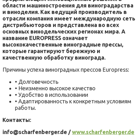
области машиностроения для виноградарства
и виноделия. Как ведущий производитель в
отрасли компания имеет международную сеть
дистрибьюторов и представлена во всех
основных винодельческих регионах мира. А
название EUROPRESS означает
высококачественные виноградные прессы,
которые гарантируют бережную и
качественную обработку винограда.
Причины успеха виноградных прессов Europress:
• Долговечность
• Неизменно высокое качество
• Удобство в использовании
• Адаптированность к конкретным условиям
работы.
Контакты:
info@scharfenberger.de /
www.scharfenberger.de