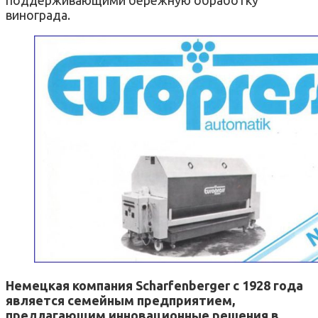
поддерживающими бережную обработку
винограда.
Немецкая компания Scharfenberger с 1928 года
является семейным предприятием,
предлагающим инновационные решения в