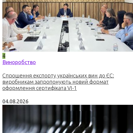
4
Виноробство
Спрощення експорту українських вин до ЄС:
виробникам запропонують новий формат
оформлення сертифіката VI-1
04.08.2026