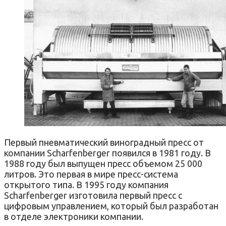
Первый пневматический виноградный пресс от
компании Scharfenberger появился в 1981 году. В
1988 году был выпущен пресс объемом 25 000
литров. Это первая в мире пресс-система
открытого типа. В 1995 году компания
Scharfenberger изготовила первый пресс с
цифровым управлением, который был разработан
в отделе электроники компании.