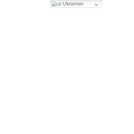
Ukrainian