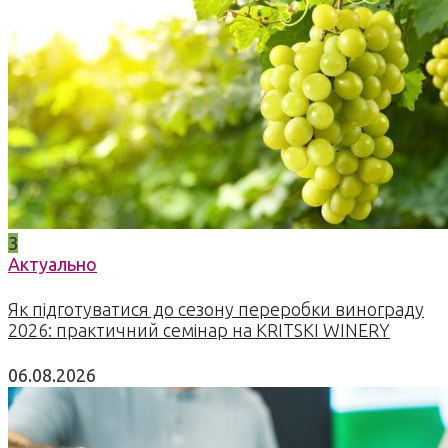
3
Актуально
Як підготуватися до сезону переробки винограду
2026: практичний семінар на KRITSKI WINERY
06.08.2026