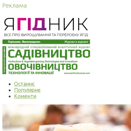
Реклама
Останнє
Популярне
Коменти