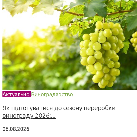
Актуально
Виноградарство
Як підготуватися до сезону переробки
винограду 2026:...
06.08.2026