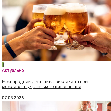
1
Актуально
Міжнародний день пива: виклики та нові
можливості українського пивоваріння
07.08.2026