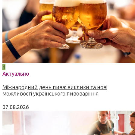
1
Актуально
Міжнародний день пива: виклики та нові
можливості українського пивоваріння
07.08.2026