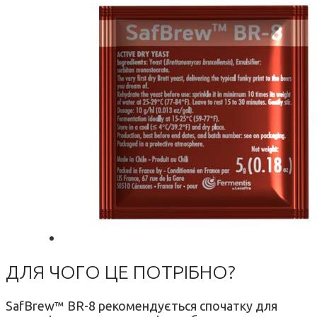
ДЛЯ ЧОГО ЦЕ ПОТРІБНО?
SafBrew™ BR-8 рекомендується спочатку для