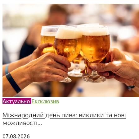
Актуально
Ексклюзив
Міжнародний день пива: виклики та нові
можливості...
07.08.2026