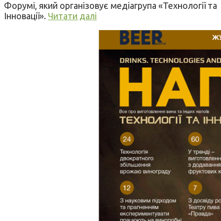
Форумі, який організовує медіагрупа «Технології та
Інновації».
Читати далі