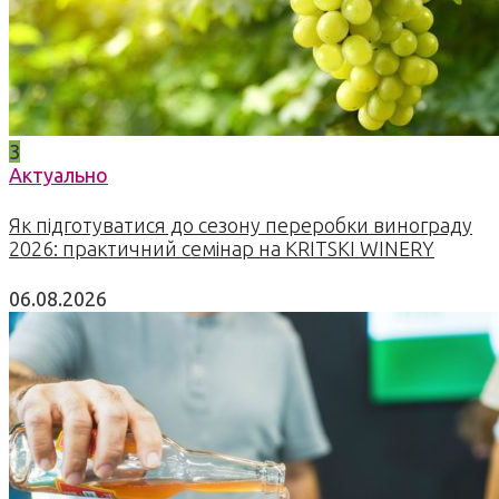
3
Актуально
Як підготуватися до сезону переробки винограду
2026: практичний семінар на KRITSKI WINERY
06.08.2026