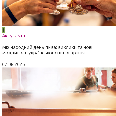
1
Актуально
Міжнародний день пива: виклики та нові
можливості українського пивоваріння
07.08.2026