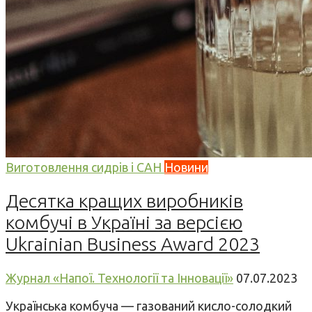
Виготовлення сидрів і САН
Новини
Десятка кращих виробників
комбучі в Україні за версією
Ukrainian Business Award 2023
Журнал «Напої. Технології та Інновації»
07.07.2023
Українська комбуча — газований кисло-солодкий