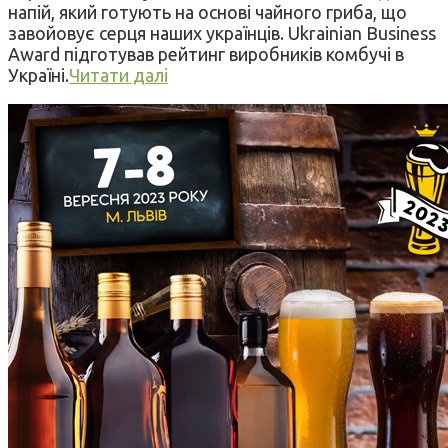
напій, який готують на основі чайного гриба, що
завойовує серця наших українців. Ukrainian Business
Award підготував рейтинг виробників комбучі в
Україні.
Читати далі