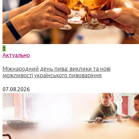
1
Актуально
Міжнародний день пива: виклики та нові
можливості українського пивоваріння
07.08.2026