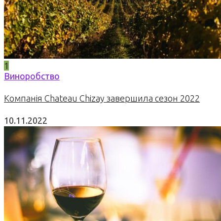
1
Виноробство
Компанія Chateau Chizay завершила сезон 2022
10.11.2022