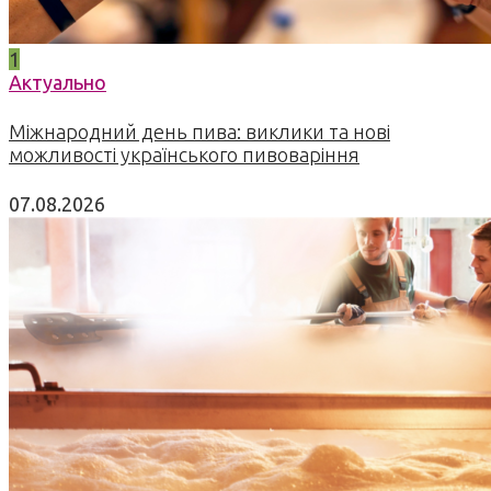
1
Актуально
Міжнародний день пива: виклики та нові
можливості українського пивоваріння
07.08.2026