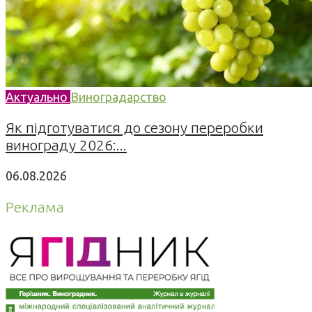
Актуально
Виноградарство
Як підготуватися до сезону переробки
винограду 2026:...
06.08.2026
Реклама