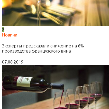
2
Новини
Эксперты предсказали снижение на 6%
производства французского вина
07.08.2019