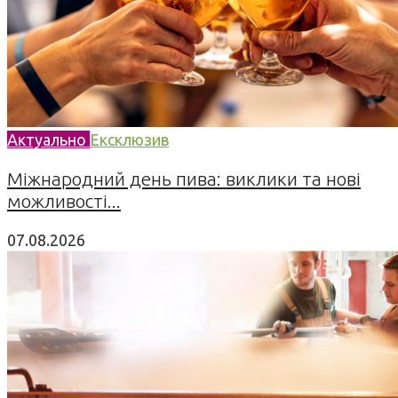
Актуально
Ексклюзив
Міжнародний день пива: виклики та нові
можливості...
07.08.2026