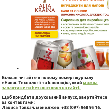
Більше читайте в новому номері журналу
«Напої. Технології та Інновації», який
можна
завантажити безкоштовно на сайті.
Щоб придбати друкований випуск, звертайтеся
за контактами:
Лариса Товкач, менеджер, +38 (097) 968 95 16,