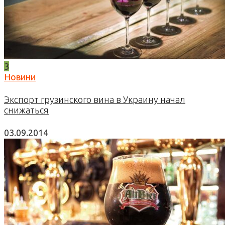
3
Новини
Экспорт грузинского вина в Украину начал
снижаться
03.09.2014