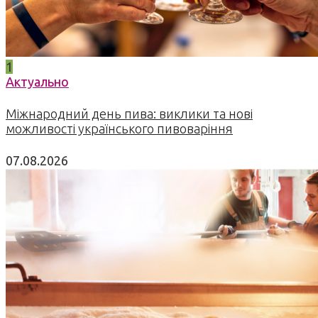
1
Актуально
Міжнародний день пива: виклики та нові
можливості українського пивоваріння
07.08.2026