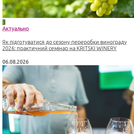
3
Актуально
Як підготуватися до сезону переробки винограду
2026: практичний семінар на KRITSKI WINERY
06.08.2026