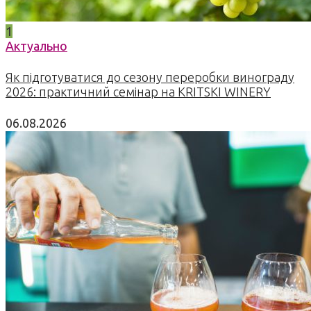
1
Актуально
Як підготуватися до сезону переробки винограду
2026: практичний семінар на KRITSKI WINERY
06.08.2026