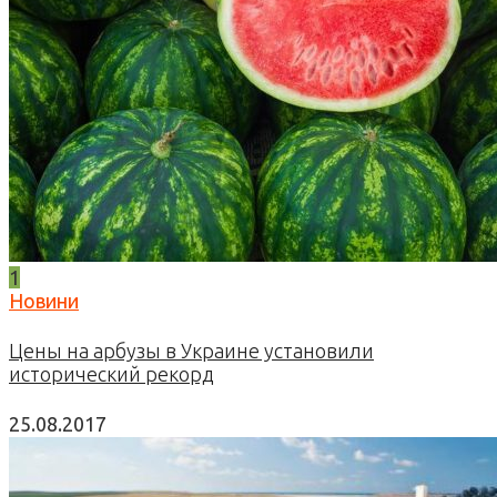
1
Новини
Цены на арбузы в Украине установили
исторический рекорд
25.08.2017