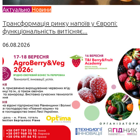
Актуально
Новини
Трансформація ринку напоїв у Європі:
функціональність витісняє...
06.08.2026