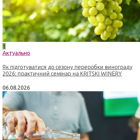
1
Актуально
Як підготуватися до сезону переробки винограду
2026: практичний семінар на KRITSKI WINERY
06.08.2026