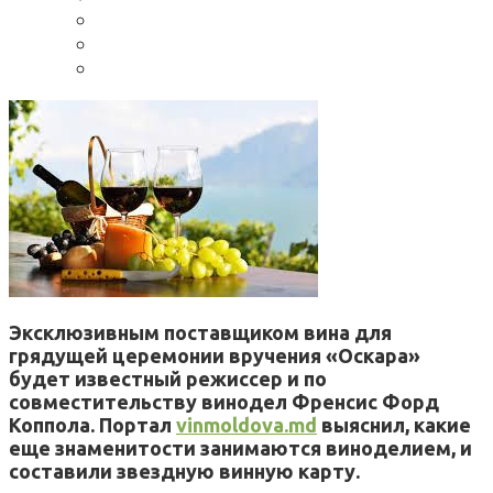
Эксклюзивным поставщиком вина для
грядущей церемонии вручения «Оскара»
будет известный режиссер и по
совместительству винодел Френсис Форд
Коппола. Портал
vinmoldova.md
выяснил, какие
еще знаменитости занимаются виноделием, и
составили звездную винную карту.