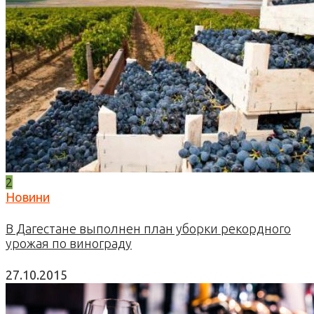
2
Новини
В Дагестане выполнен план уборки рекордного
урожая по винограду
27.10.2015