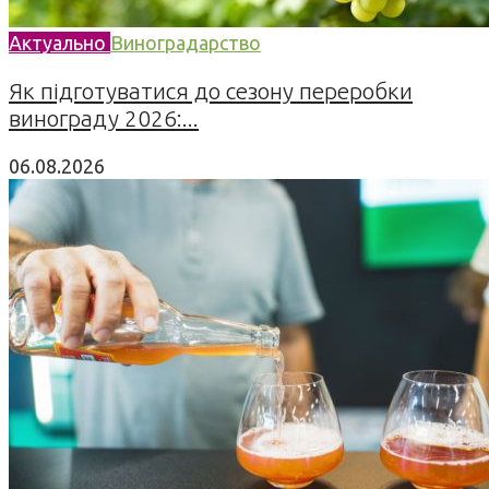
Актуально
Виноградарство
Як підготуватися до сезону переробки
винограду 2026:...
06.08.2026