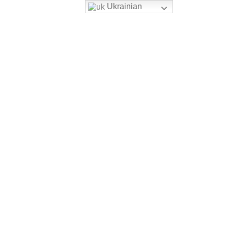
Ukrainian