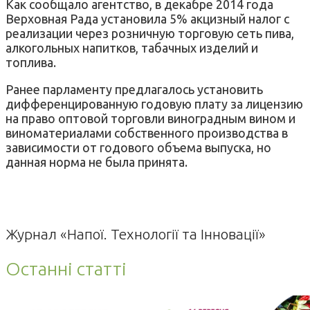
Как сообщало агентство, в декабре 2014 года
Верховная Рада установила 5% акцизный налог с
реализации через розничную торговую сеть пива,
алкогольных напитков, табачных изделий и
топлива.
Ранее парламенту предлагалось установить
дифференцированную годовую плату за лицензию
на право оптовой торговли виноградным вином и
виноматериалами собственного производства в
зависимости от годового объема выпуска, но
данная норма не была принята.
Журнал «Напої. Технології та Інновації»
Останні статті