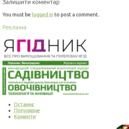
Залишити коментар
You must be
logged in
to post a comment.
Реклама
Останнє
Популярне
Коменти