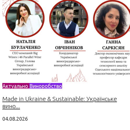
Актуально
Виноробство
Made in Ukraine & Sustainable: Українське
вино...
04.08.2026