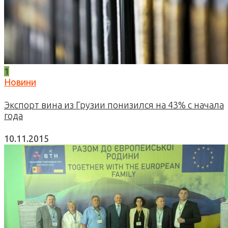
1
Новини
Экспорт вина из Грузии понизился на 43% с начала
года
10.11.2015