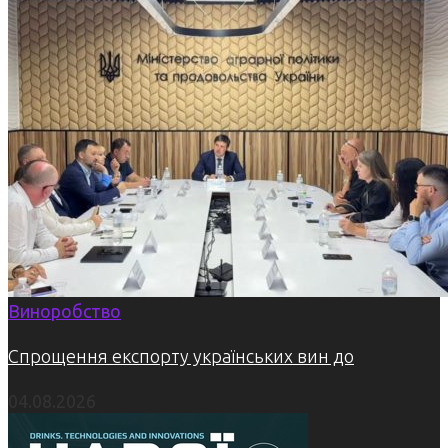
Виноробство
Спрощення експорту українських вин до
04.08.2026