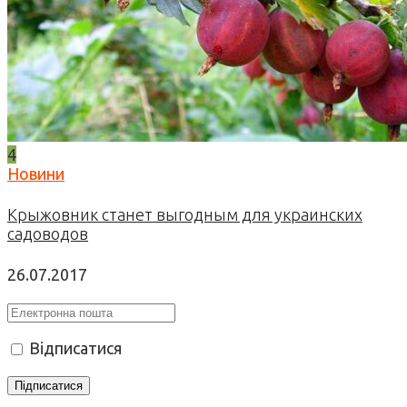
4
Новини
Крыжовник станет выгодным для украинских
садоводов
26.07.2017
Відписатися