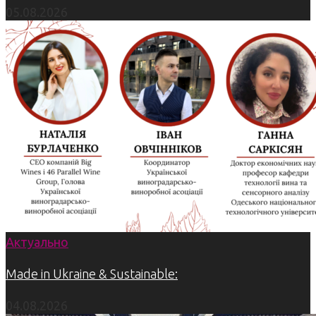
05.08.2026
Актуально
Made in Ukraine & Sustainable:
04.08.2026