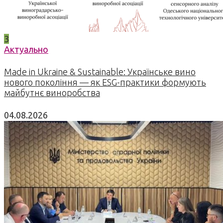
3
Актуально
Made in Ukraine & Sustainable: Українське вино
нового покоління — як ESG-практики формують
майбутнє виноробства
04.08.2026