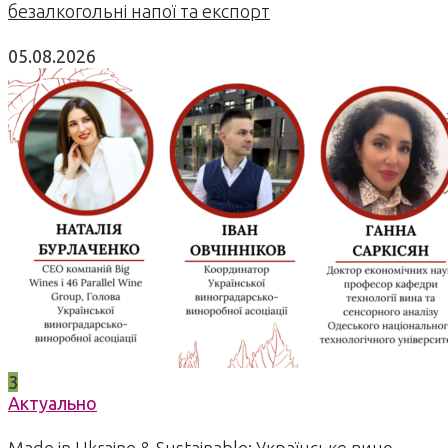
безалкогольні напої та експорт
05.08.2026
3
Актуально
Made in Ukraine & Sustainable: Українське вино