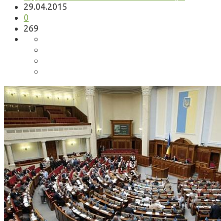
29.04.2015
0
269