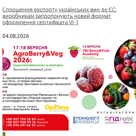
Спрощення експорту українських вин до ЄС:
виробникам запропонують новий формат
оформлення сертифіката VI-1
04.08.2026
1