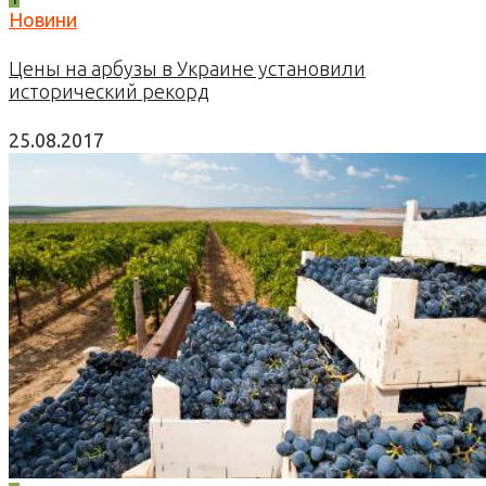
Новини
Цены на арбузы в Украине установили
исторический рекорд
25.08.2017