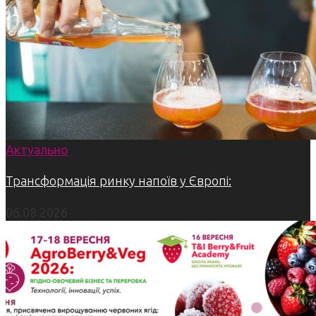
Актуально
Трансформація ринку напоїв у Європі:
06.08.2026