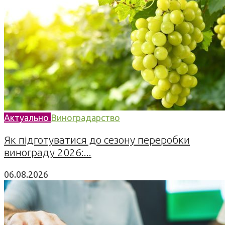
Актуально
Виноградарство
Як підготуватися до сезону переробки
винограду 2026:...
06.08.2026