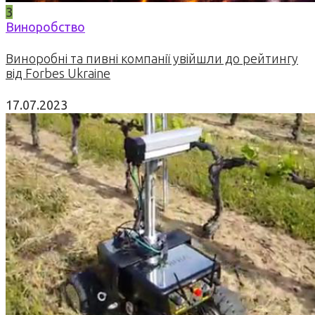
3
Виноробство
Виноробні та пивні компанії увійшли до рейтингу
від Forbes Ukraine
17.07.2023