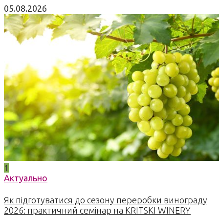
05.08.2026
1
Актуально
Як підготуватися до сезону переробки винограду
2026: практичний семінар на KRITSKI WINERY