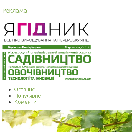
Реклама
Останнє
Популярне
Коменти