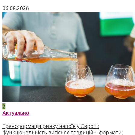
06.08.2026
2
Актуально
Трансформація ринку напоїв у Європі:
функціональність витісняє традиційні формати