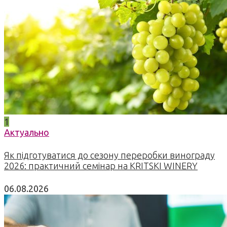
1
Актуально
Як підготуватися до сезону переробки винограду
2026: практичний семінар на KRITSKI WINERY
06.08.2026