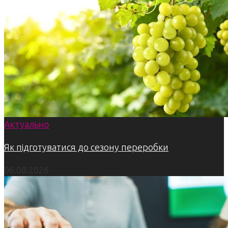
Актуально
Як підготуватися до сезону переробки
06.08.2026