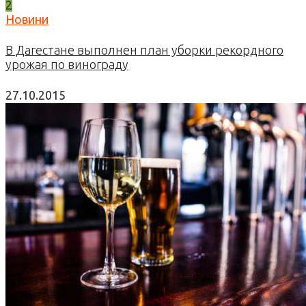
2
Новини
В Дагестане выполнен план уборки рекордного
урожая по винограду
27.10.2015