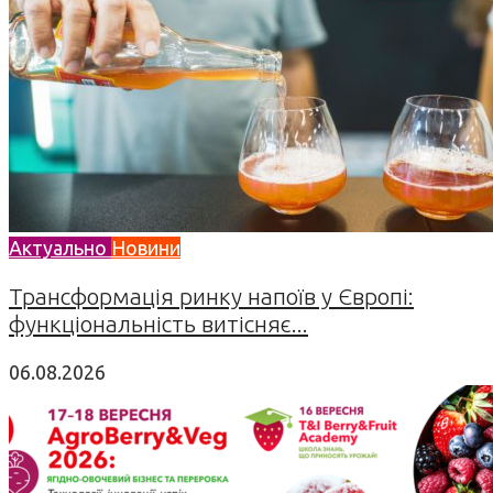
Актуально
Новини
Трансформація ринку напоїв у Європі:
функціональність витісняє...
06.08.2026