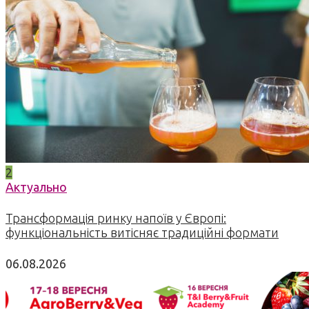
2
Актуально
Трансформація ринку напоїв у Європі:
функціональність витісняє традиційні формати
06.08.2026