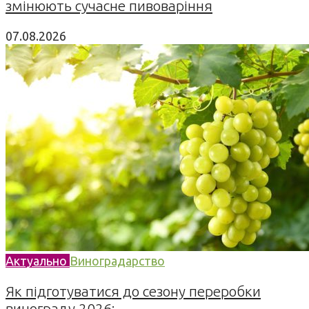
змінюють сучасне пивоваріння
07.08.2026
Актуально
Виноградарство
Як підготуватися до сезону переробки
винограду 2026:...