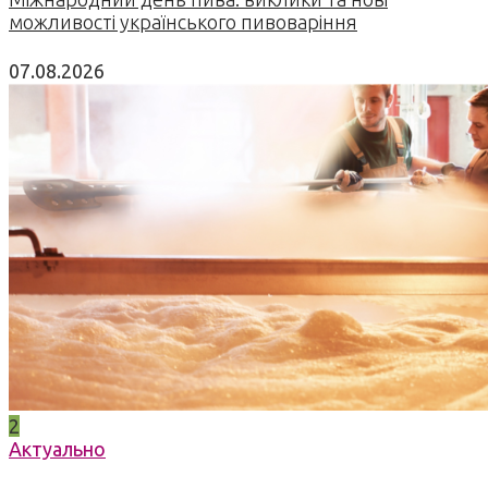
можливості українського пивоваріння
07.08.2026
2
Актуально