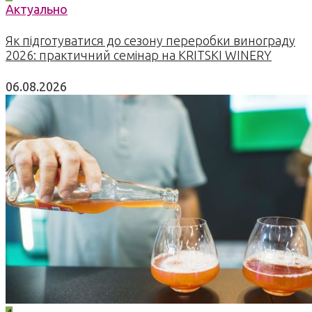
Актуально
Як підготуватися до сезону переробки винограду
2026: практичний семінар на KRITSKI WINERY
06.08.2026