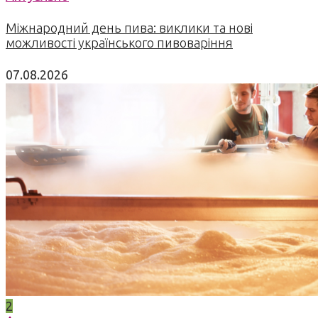
Міжнародний день пива: виклики та нові
можливості українського пивоваріння
07.08.2026
2