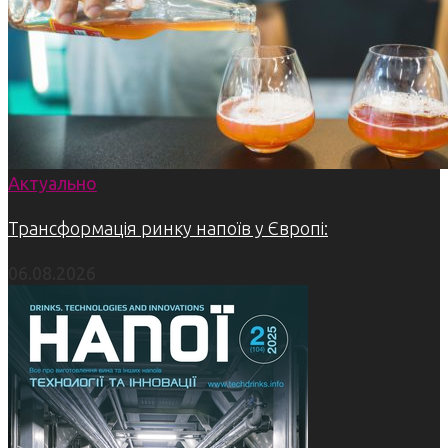
Актуально
Трансформація ринку напоїв у Європі:
06.08.2026