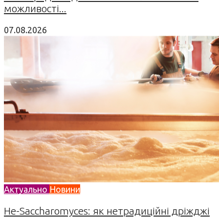
можливості...
07.08.2026
Актуально
Новини
Не-Saccharomyces: як нетрадиційні дріжджі