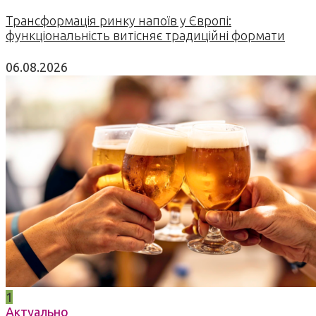
Трансформація ринку напоїв у Європі:
функціональність витісняє традиційні формати
06.08.2026
1
Актуально