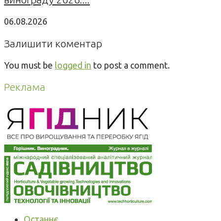
06.08.2026
Залишити коментар
You must be
logged in
to post a comment.
Реклама
Останнє