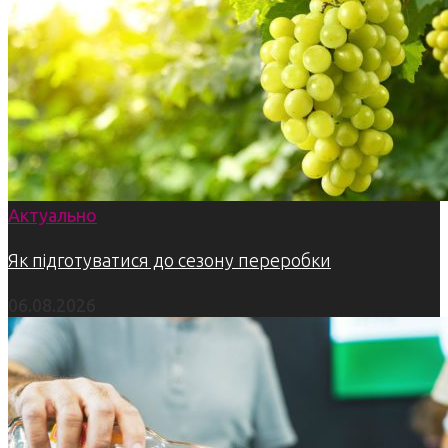
Актуально
Як підготуватися до сезону переробки
06.08.2026