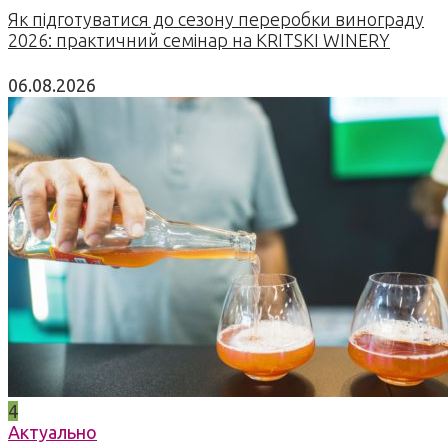
Як підготуватися до сезону переробки винограду
2026: практичний семінар на KRITSKI WINERY
06.08.2026
4
Актуально