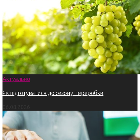
Актуально
Як підготуватися до сезону переробки
06.08.2026