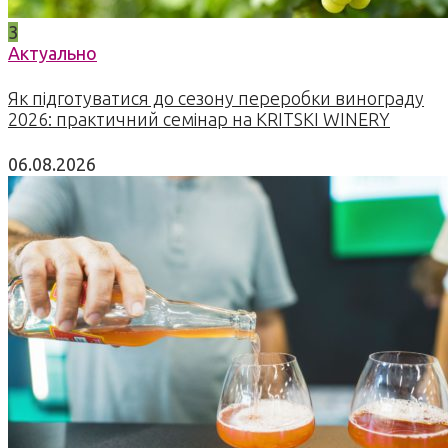
3
Актуально
Як підготуватися до сезону переробки винограду
2026: практичний семінар на KRITSKI WINERY
06.08.2026