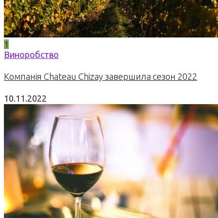
1
Виноробство
Компанія Chateau Chizay завершила сезон 2022
10.11.2022