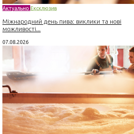
Актуально
Ексклюзив
Міжнародний день пива: виклики та нові
можливості...
07.08.2026