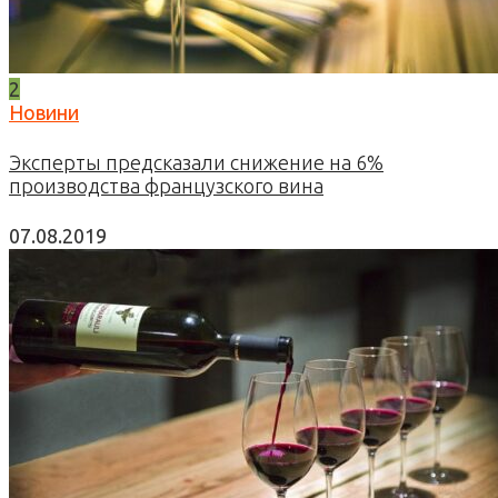
2
Новини
Эксперты предсказали снижение на 6%
производства французского вина
07.08.2019