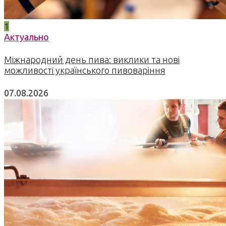
1
Актуально
Міжнародний день пива: виклики та нові
можливості українського пивоваріння
07.08.2026