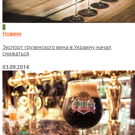
3
Новини
Экспорт грузинского вина в Украину начал
снижаться
03.09.2014