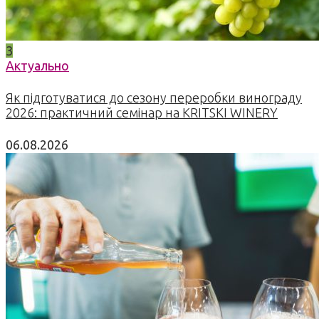
3
Актуально
Як підготуватися до сезону переробки винограду
2026: практичний семінар на KRITSKI WINERY
06.08.2026