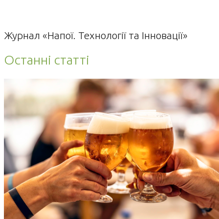
Журнал «Напої. Технології та Інновації»
Останні статті