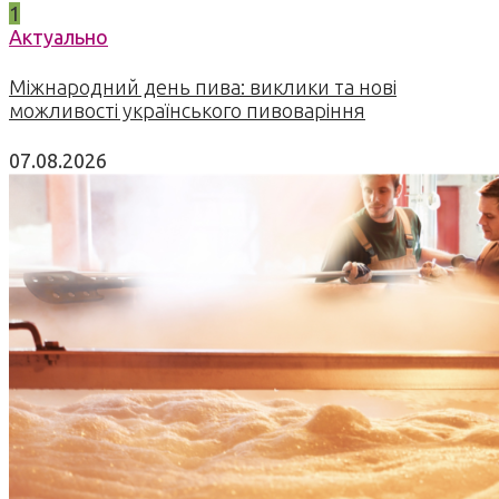
1
Актуально
Міжнародний день пива: виклики та нові
можливості українського пивоваріння
07.08.2026