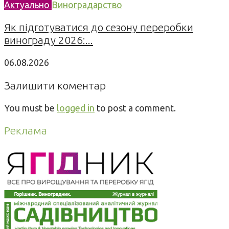
Актуально
Виноградарство
Як підготуватися до сезону переробки
винограду 2026:...
06.08.2026
Залишити коментар
You must be
logged in
to post a comment.
Реклама