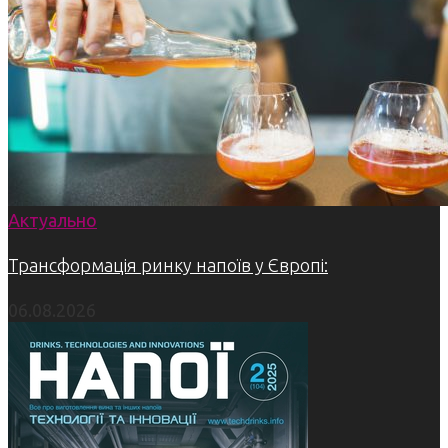
Актуально
Трансформація ринку напоїв у Європі:
06.08.2026