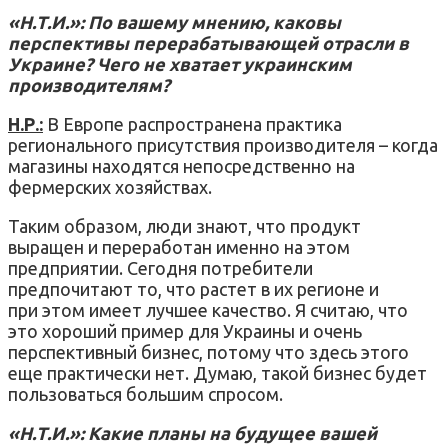
«Н.Т.И.»: По вашему мнению, каковы
перспективы перерабатывающей отрасли в
Украине? Чего не хватает украинским
производителям?
Н.Р.:
В Европе распространена практика
регионального присутствия производителя – когда
магазины находятся непосредственно на
фермерских хозяйствах.
Таким образом, люди знают, что продукт
выращен и переработан именно на этом
предприятии. Сегодня потребители
предпочитают то, что растет в их регионе и
при этом имеет лучшее качество. Я считаю, что
это хороший пример для Украины и очень
перспективный бизнес, потому что здесь этого
еще практически нет. Думаю, такой бизнес будет
пользоваться большим спросом.
«Н.Т.И.»: Какие планы на будущее вашей