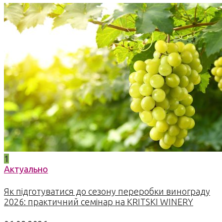
1
Актуально
Як підготуватися до сезону переробки винограду
2026: практичний семінар на KRITSKI WINERY