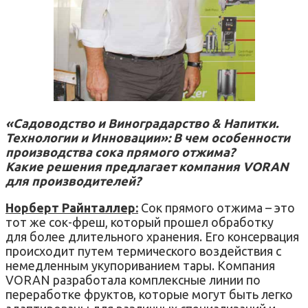
«Садоводство и Виноградарство & Напитки.
Технологии и Инновации»: В чем особенности
производства сока прямого отжима?
Какие решения предлагает компания VORAN
для производителей?
Норберт Райнталлер:
Сок прямого отжима – это
тот же сок-фреш, который прошел обработку
для более длительного хранения. Его консервация
происходит путем термического воздействия с
немедленным укупориванием тары. Компания
VORAN разработала комплексные линии по
переработке фруктов, которые могут быть легко