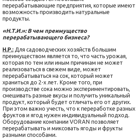
перерабатывающие предприятия, которые имеют
возможность производить натуральные
продукты.
«Н.Т.И.»: В чем преимущество
перерабатывающего бизнеса?
Н.Р.:
Для садоводческих хозяйств большим
преимуществом является то, что часть урожая,
которая по тем или иным причинам не может
реализоваться в свежем виде, может
перерабатываться на сок, который может
храниться до 2-х лет. Кроме того, при
производстве сока можно экспериментировать,
смешивать разные вкусы и получить уникальный
продукт, который будет отличать его от других.
При этом важно учесть, что к переработке разных
фруктов и ягод нужен индивидуальный подход.
Оборудование компании VORAN позволяет
перерабатывать и миксовать ягоды и фрукты
разными способами.