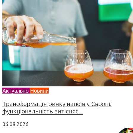
Актуально
Новини
Трансформація ринку напоїв у Європі:
функціональність витісняє...
06.08.2026