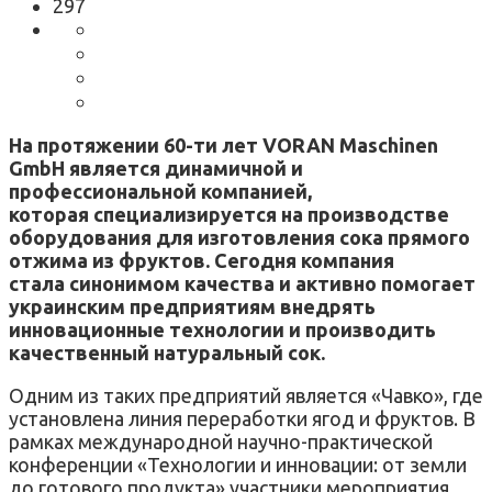
297
На протяжении 60-ти лет VORAN Maschinen
GmbH является динамичной и
профессиональной компанией,
которая специализируется на производстве
оборудования для изготовления сока прямого
отжима из фруктов. Сегодня компания
стала синонимом качества и активно помогает
украинским предприятиям внедрять
инновационные технологии и производить
качественный натуральный сок.
Одним из таких предприятий является «Чавко», где
установлена линия переработки ягод и фруктов. В
рамках международной научно-практической
конференции «Технологии и инновации: от земли
до готового продукта» участники мероприятия