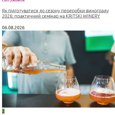
Як підготуватися до сезону переробки винограду
2026: практичний семінар на KRITSKI WINERY
06.08.2026
2