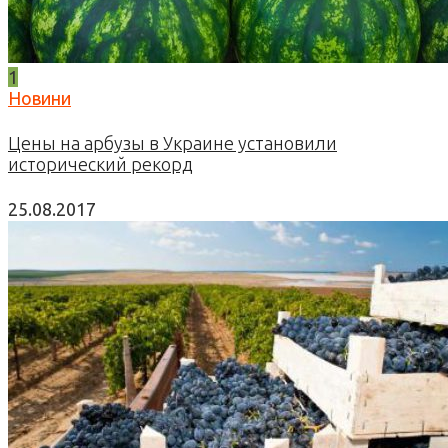
1
Новини
Цены на арбузы в Украине установили
исторический рекорд
25.08.2017