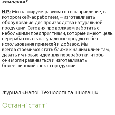
компании?
Н.Р.:
Мы планируем развивать то направление, в
котором сейчас работаем, – изготавливать
оборудование для производства натуральной
продукции. Сегодня продолжаем работать с
небольшими предприятиями, которые имеют цель
перерабатывать натуральные продукты без
использования примесей и добавок. Мы
всегда стремимся стать ближе к нашим клиентам,
давать им новые идеи для переработки, чтобы
они могли развиваться и изготавливать
более широкий спектр продукции.
Журнал «Напої. Технології та Інновації»
Останні статті