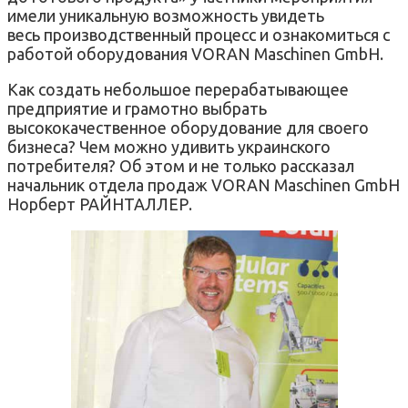
имели уникальную возможность увидеть
весь производственный процесс и ознакомиться с
работой оборудования VORAN Maschinen GmbH.
Как создать небольшое перерабатывающее
предприятие и грамотно выбрать
высококачественное оборудование для своего
бизнеса? Чем можно удивить украинского
потребителя? Об этом и не только рассказал
начальник отдела продаж VORAN Maschinen GmbH
Норберт РАЙНТАЛЛЕР.