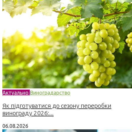
Актуально
Виноградарство
Як підготуватися до сезону переробки
винограду 2026:...
06.08.2026