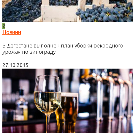
2
Новини
В Дагестане выполнен план уборки рекордного
урожая по винограду
27.10.2015