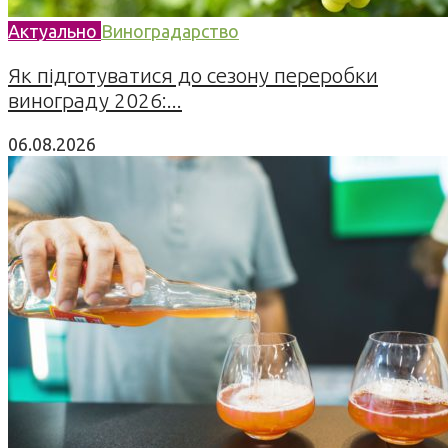
Актуально
Виноградарство
Як підготуватися до сезону переробки
винограду 2026:...
06.08.2026