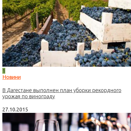
1
Новини
В Дагестане выполнен план уборки рекордного
урожая по винограду
27.10.2015