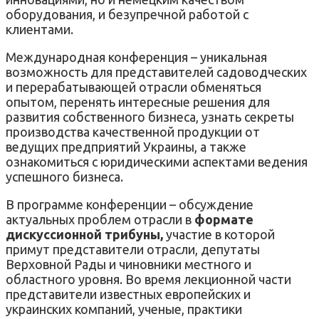
оборудования, и безупречной работой с
клиентами.
Международная конференция – уникальная
возможность для представителей садоводческих
и перерабатывающей отрасли обменяться
опытом, перенять интересные решения для
развития собственного бизнеса, узнать секреты
производства качественной продукции от
ведущих предприятий Украины, а также
ознакомиться с юридическими аспектами ведения
успешного бизнеса.
В программе конференции – обсуждение
актуальных проблем отрасли в
формате
дискуссионной трибуны,
участие в которой
примут представители отрасли, депутаты
Верховной Рады и чиновники местного и
областного уровня. Во время лекционной части
представители известных европейских и
украинских компаний, ученые, практики