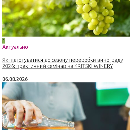
1
Актуально
Як підготуватися до сезону переробки винограду
2026: практичний семінар на KRITSKI WINERY
06.08.2026