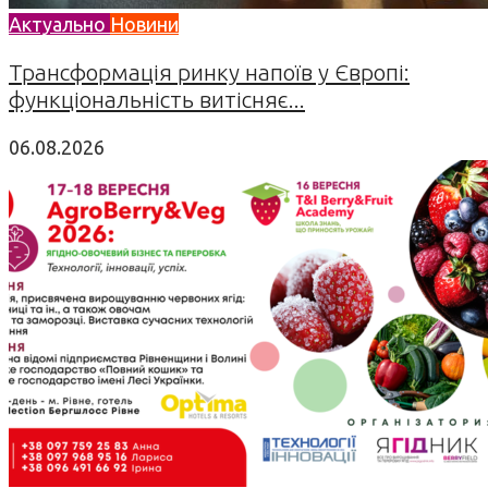
Актуально
Новини
Трансформація ринку напоїв у Європі:
функціональність витісняє...
06.08.2026