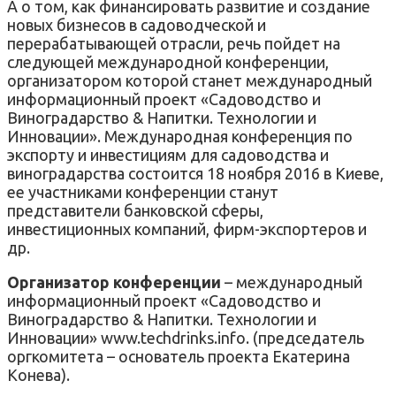
А о том, как финансировать развитие и создание
новых бизнесов в садоводческой и
перерабатывающей отрасли, речь пойдет на
следующей международной конференции,
организатором которой станет международный
информационный проект «Садоводство и
Виноградарство & Напитки. Технологии и
Инновации». Международная конференция по
экспорту и инвестициям для садоводства и
виноградарства состоится 18 ноября 2016 в Киеве,
ее участниками конференции станут
представители банковской сферы,
инвестиционных компаний, фирм-экспортеров и
др.
Организатор конференции
– международный
информационный проект «Садоводство и
Виноградарство & Напитки. Технологии и
Инновации» www.techdrinks.info. (председатель
оргкомитета – основатель проекта Екатерина
Конева).