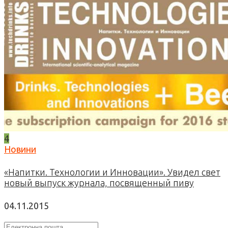
4
Новини
«Напитки. Технологии и Инновации». Увидел свет
новый выпуск журнала, посвященный пиву
04.11.2015