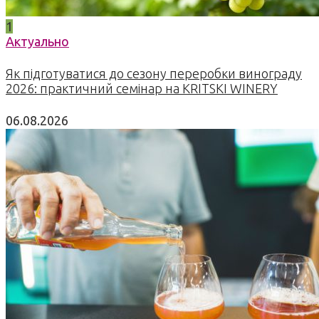
1
Актуально
Як підготуватися до сезону переробки винограду
2026: практичний семінар на KRITSKI WINERY
06.08.2026