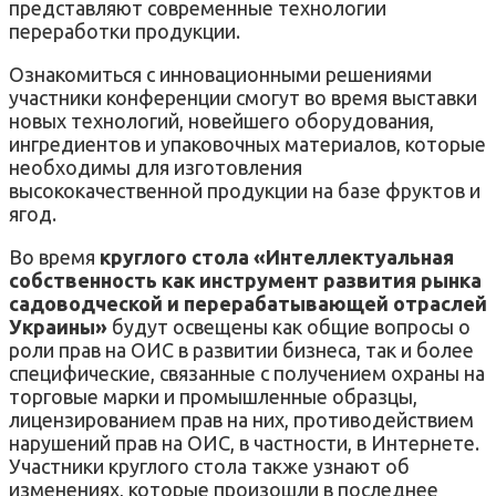
представляют современные технологии
переработки продукции.
Ознакомиться с инновационными решениями
участники конференции смогут во время выставки
новых технологий, новейшего оборудования,
ингредиентов и упаковочных материалов, которые
необходимы для изготовления
высококачественной продукции на базе фруктов и
ягод.
Во время
круглого стола «Интеллектуальная
собственность как инструмент развития рынка
садоводческой и перерабатывающей отраслей
Украины»
будут освещены как общие вопросы о
роли прав на ОИС в развитии бизнеса, так и более
специфические, связанные с получением охраны на
торговые марки и промышленные образцы,
лицензированием прав на них, противодействием
нарушений прав на ОИС, в частности, в Интернете.
Участники круглого стола также узнают об
изменениях, которые произошли в последнее