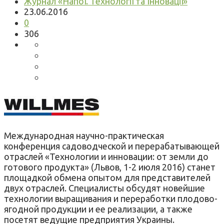
Журнал «Напої. Технології та Інновації»
23.06.2016
0
306
Международная научно-практическая
конференция садоводческой и перерабатывающей
отраслей «Технологии и инновации: от земли до
готового продукта» (Львов, 1-2 июля 2016) станет
площадкой обмена опытом для представителей
двух отраслей. Специалисты обсудят новейшие
технологии выращивания и переработки плодово-
ягодной продукции и ее реализации, а также
посетят ведущие предприятия Украины.