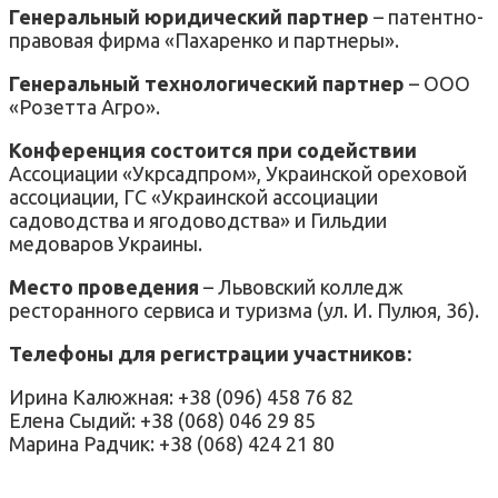
Генеральный юридический партнер
– патентно-
правовая фирма «Пахаренко и партнеры».
Генеральный технологический партнер
– ООО
«Розетта Агро».
Конференция состоится при содействии
Ассоциации «Укрсадпром», Украинской ореховой
ассоциации, ГС «Украинской ассоциации
садоводства и ягодоводства» и Гильдии
медоваров Украины.
Место проведения
– Львовский колледж
ресторанного сервиса и туризма (ул. И. Пулюя, 36).
Телефоны для регистрации участников:
Ирина Калюжная: +38 (096) 458 76 82
Елена Сыдий: +38 (068) 046 29 85
Марина Радчик: +38 (068) 424 21 80