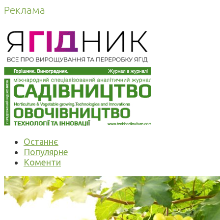
Реклама
Останнє
Популярне
Коменти