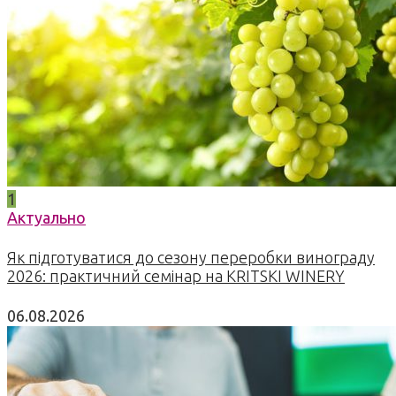
1
Актуально
Як підготуватися до сезону переробки винограду
2026: практичний семінар на KRITSKI WINERY
06.08.2026