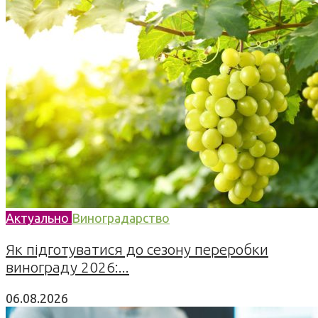
Актуально
Виноградарство
Як підготуватися до сезону переробки
винограду 2026:...
06.08.2026