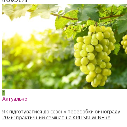
05.08.2026
1
Актуально
Як підготуватися до сезону переробки винограду
2026: практичний семінар на KRITSKI WINERY