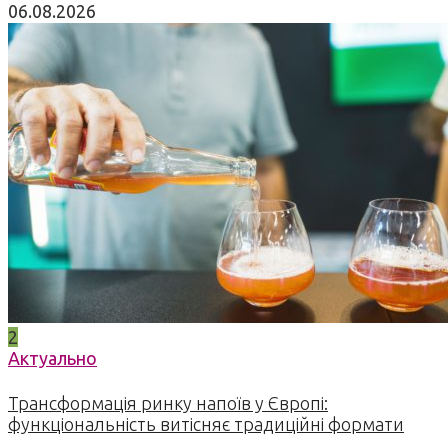
06.08.2026
2
Актуально
Трансформація ринку напоїв у Європі:
функціональність витісняє традиційні формати