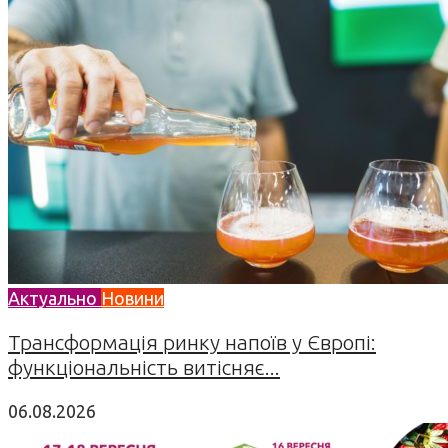
Актуально
Новини
Трансформація ринку напоїв у Європі:
функціональність витісняє...
06.08.2026