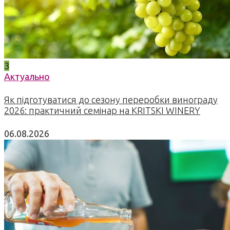
3
Актуально
Як підготуватися до сезону переробки винограду
2026: практичний семінар на KRITSKI WINERY
06.08.2026