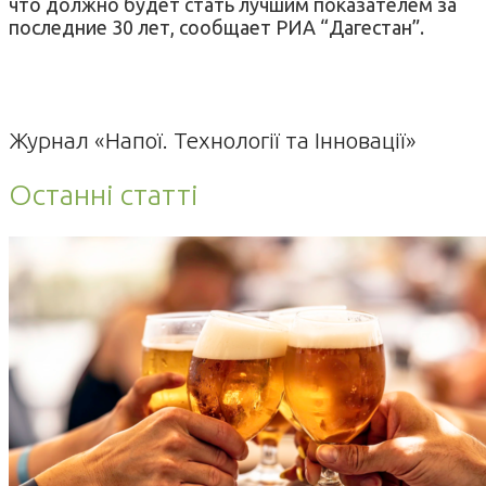
что должно будет стать лучшим показателем за
последние 30 лет, сообщает РИА “Дагестан”.
Журнал «Напої. Технології та Інновації»
Останні статті