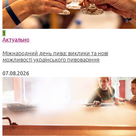
1
Актуально
Міжнародний день пива: виклики та нові
можливості українського пивоваріння
07.08.2026