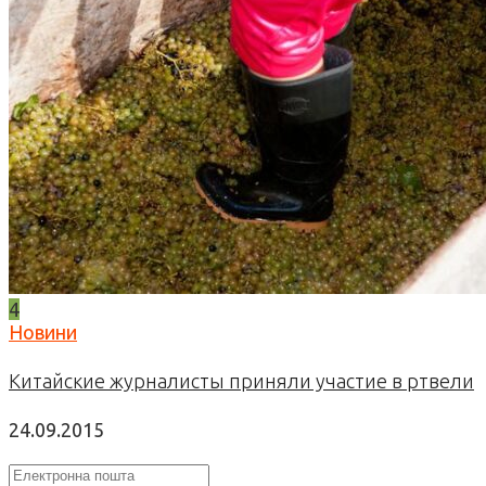
4
Новини
Китайские журналисты приняли участие в ртвели
24.09.2015