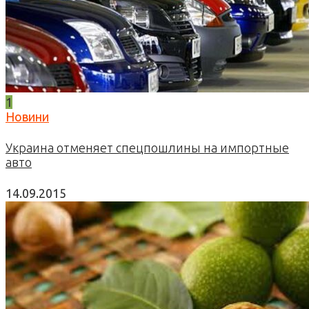
1
Новини
Украина отменяет спецпошлины на импортные
авто
14.09.2015