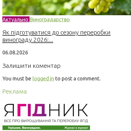
Актуально
Виноградарство
Як підготуватися до сезону переробки
винограду 2026:...
06.08.2026
Залишити коментар
You must be
logged in
to post a comment.
Реклама