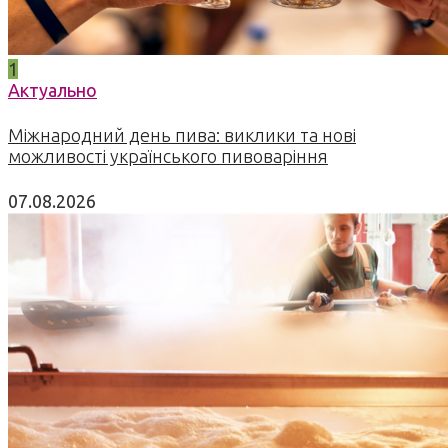
1
Актуально
Міжнародний день пива: виклики та нові
можливості українського пивоваріння
07.08.2026