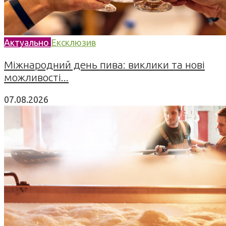
Актуально
Ексклюзив
Міжнародний день пива: виклики та нові
можливості...
07.08.2026