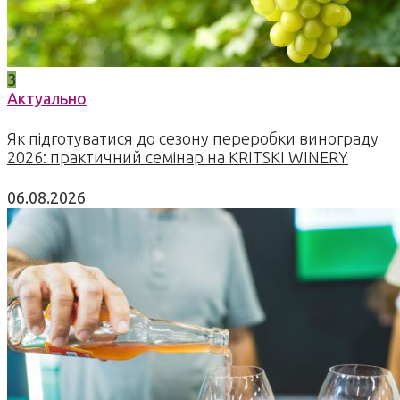
3
Актуально
Як підготуватися до сезону переробки винограду
2026: практичний семінар на KRITSKI WINERY
06.08.2026