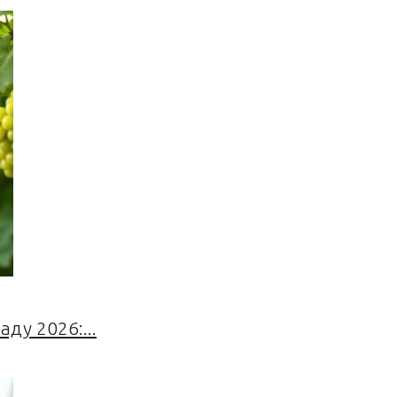
ду 2026:...