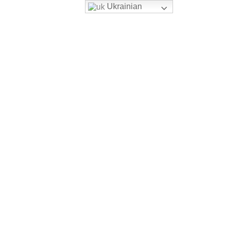
Ukrainian