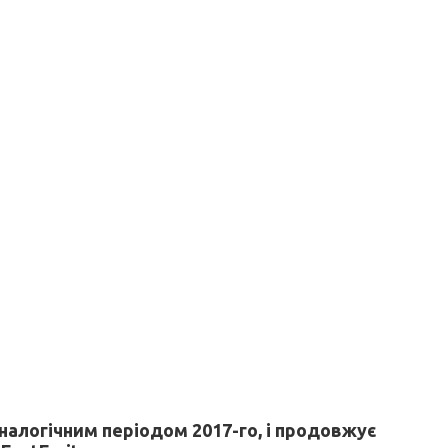
аналогічним періодом 2017-го, і продовжує