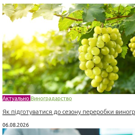
Актуально
Виноградарство
Як підготуватися до сезону переробки виногра
06.08.2026