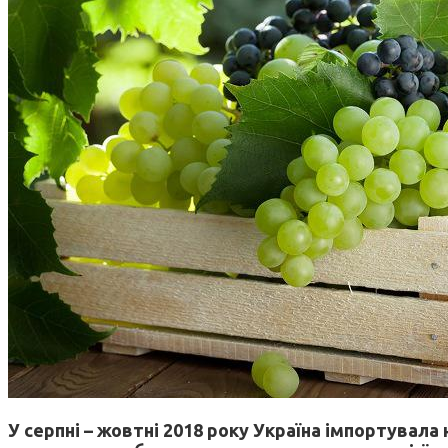
У серпні – жовтні 2018 року Україна імпортувала