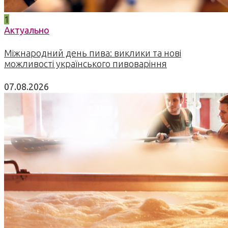
1
Актуально
Міжнародний день пива: виклики та нові
можливості українського пивоваріння
07.08.2026