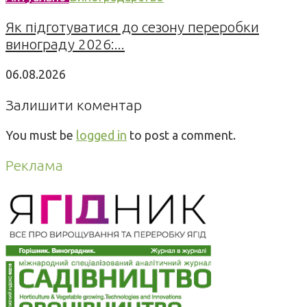
Як підготуватися до сезону переробки
винограду 2026:...
06.08.2026
Залишити коментар
You must be
logged in
to post a comment.
Реклама