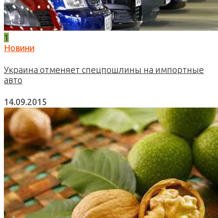
1
Новини
Украина отменяет спецпошлины на импортные
авто
14.09.2015