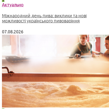
Актуально
Міжнародний день пива: виклики та нові
можливості українського пивоваріння
07.08.2026