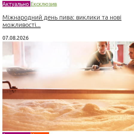
Актуально
Ексклюзив
Міжнародний день пива: виклики та нові
можливості...
07.08.2026