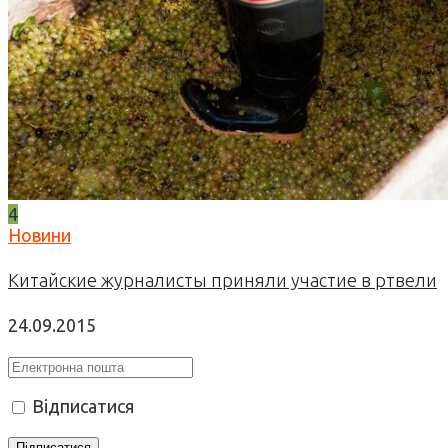
4
Новини
Китайские журналисты приняли участие в ртвели
24.09.2015
Відписатися