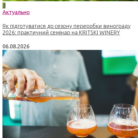
3
Актуально
Як підготуватися до сезону переробки винограду
2026: практичний семінар на KRITSKI WINERY
06.08.2026