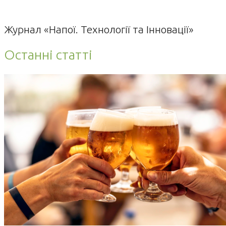
Журнал «Напої. Технології та Інновації»
Останні статті