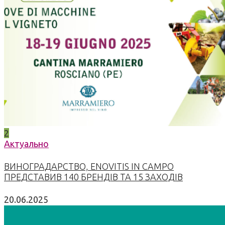
2
Актуально
ВИНОГРАДАРСТВО, ENOVITIS IN CAMPO
ПРЕДСТАВИВ 140 БРЕНДІВ ТА 15 ЗАХОДІВ
20.06.2025