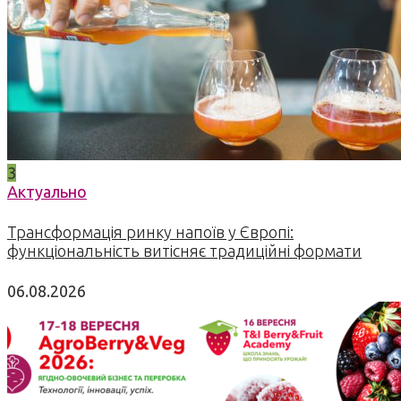
3
Актуально
Трансформація ринку напоїв у Європі:
функціональність витісняє традиційні формати
06.08.2026