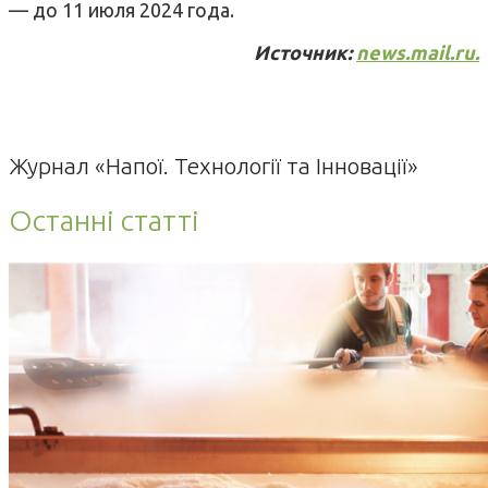
— до 11 июля 2024 года.
Источник:
news.mail.ru.
Журнал «Напої. Технології та Інновації»
Останні статті