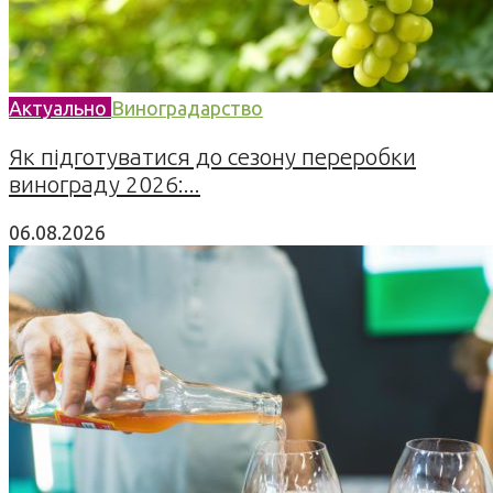
Актуально
Виноградарство
Як підготуватися до сезону переробки
винограду 2026:...
06.08.2026