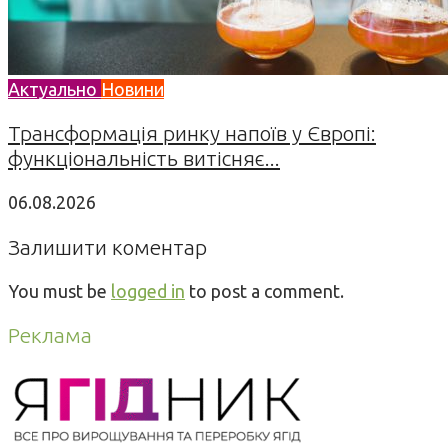
Актуально
Новини
Трансформація ринку напоїв у Європі:
функціональність витісняє...
06.08.2026
Залишити коментар
You must be
logged in
to post a comment.
Реклама