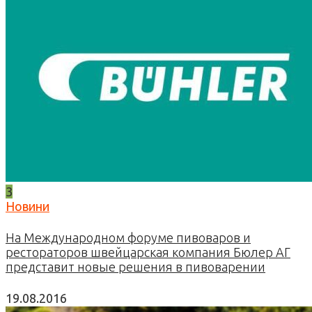
3
Новини
На Международном форуме пивоваров и
рестораторов швейцарская компания Бюлер АГ
представит новые решения в пивоварении
19.08.2016