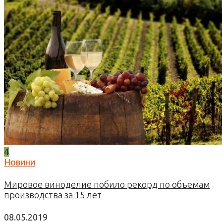
4
Новини
Мировое виноделие побило рекорд по объемам
производства за 15 лет
08.05.2019