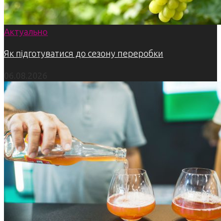
Актуально
Як підготуватися до сезону переробки
06.08.2026