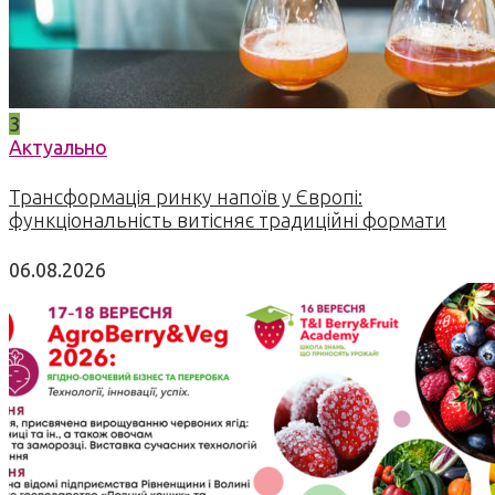
3
Актуально
Трансформація ринку напоїв у Європі:
функціональність витісняє традиційні формати
06.08.2026