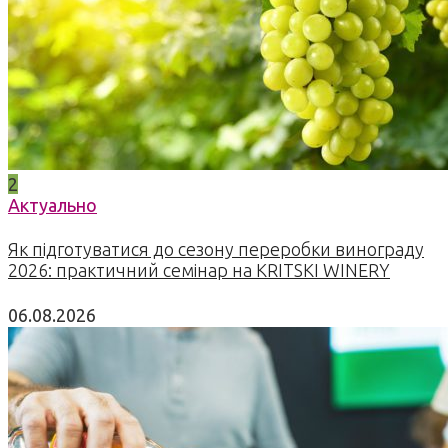
2
Актуально
Як підготуватися до сезону переробки винограду
2026: практичний семінар на KRITSKI WINERY
06.08.2026