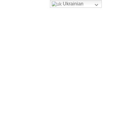
Ukrainian