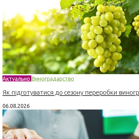
Актуально
Виноградарство
Як підготуватися до сезону переробки виногра
06.08.2026