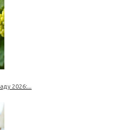
ду 2026:...