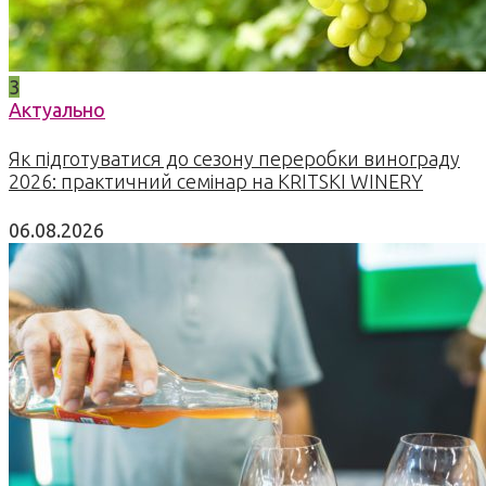
3
Актуально
Як підготуватися до сезону переробки винограду
2026: практичний семінар на KRITSKI WINERY
06.08.2026