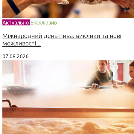
Актуально
Ексклюзив
Міжнародний день пива: виклики та нові
можливості...
07.08.2026