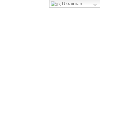
Ukrainian