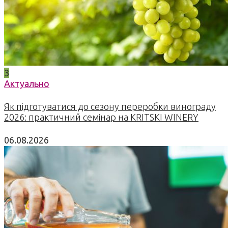
3
Актуально
Як підготуватися до сезону переробки винограду
2026: практичний семінар на KRITSKI WINERY
06.08.2026