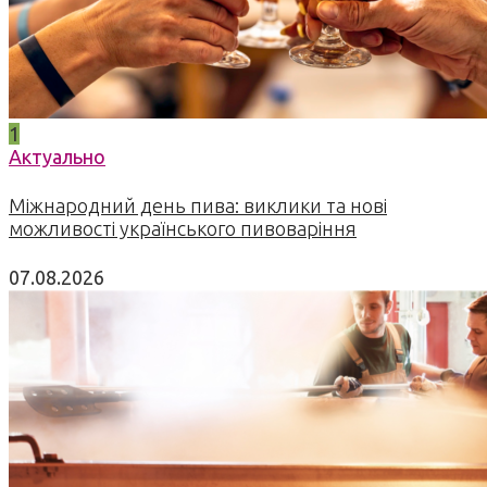
1
Актуально
Міжнародний день пива: виклики та нові
можливості українського пивоваріння
07.08.2026