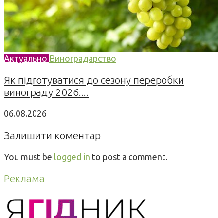
Актуально
Виноградарство
Як підготуватися до сезону переробки
винограду 2026:...
06.08.2026
Залишити коментар
You must be
logged in
to post a comment.
Реклама