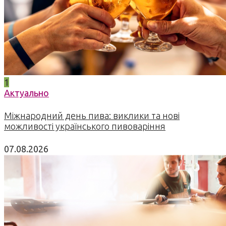
1
Актуально
Міжнародний день пива: виклики та нові
можливості українського пивоваріння
07.08.2026