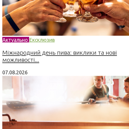
Актуально
Ексклюзив
Міжнародний день пива: виклики та нові
можливості...
07.08.2026