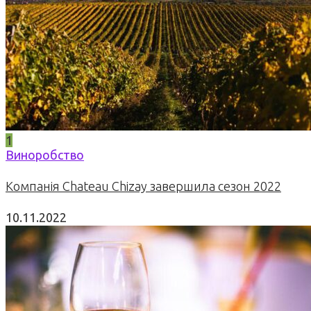
1
Виноробство
Компанія Chateau Chizay завершила сезон 2022
10.11.2022