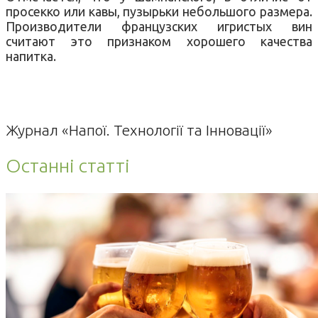
просекко или кавы, пузырьки небольшого размера.
Производители французских игристых вин
считают это признаком хорошего качества
напитка.
Журнал «Напої. Технології та Інновації»
Останні статті