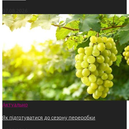
07.08.2026
Актуально
Як підготуватися до сезону переробки