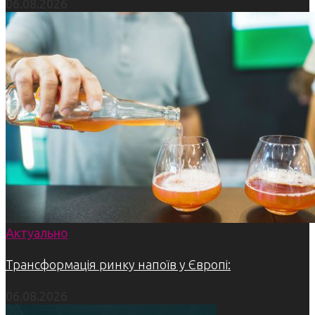
06.08.2026
Актуально
Трансформація ринку напоїв у Європі:
06.08.2026