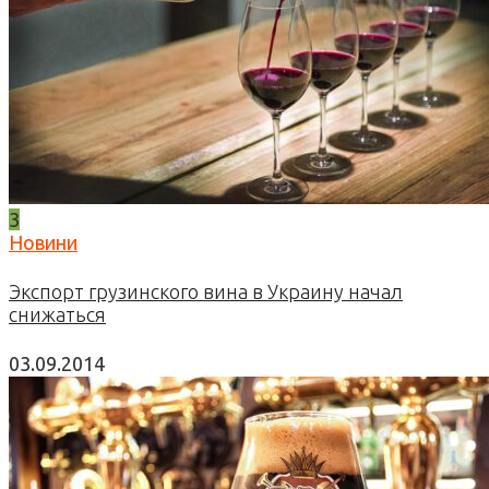
3
Новини
Экспорт грузинского вина в Украину начал
снижаться
03.09.2014