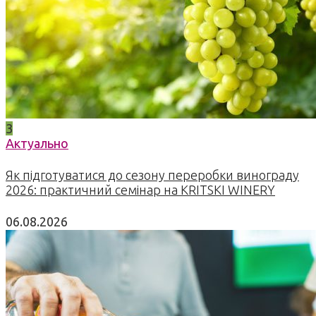
3
Актуально
Як підготуватися до сезону переробки винограду
2026: практичний семінар на KRITSKI WINERY
06.08.2026