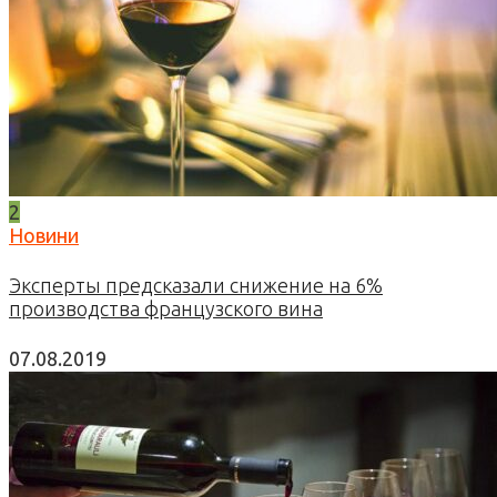
2
Новини
Эксперты предсказали снижение на 6%
производства французского вина
07.08.2019