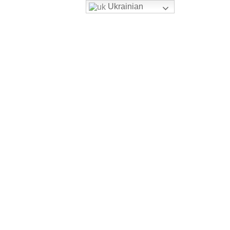
Ukrainian