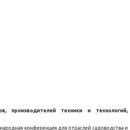
, производителей техники и технологий,
ждународная конференция для отраслей садоводства и