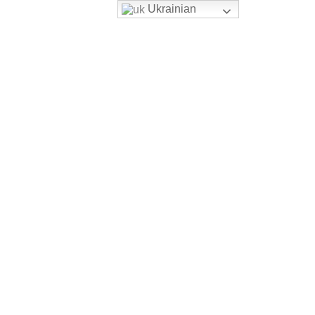
Ukrainian