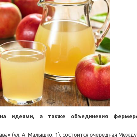
на идеями, а также объединения фермеров
лава» (ул. А. Малышко, 1), состоится очередная Ме