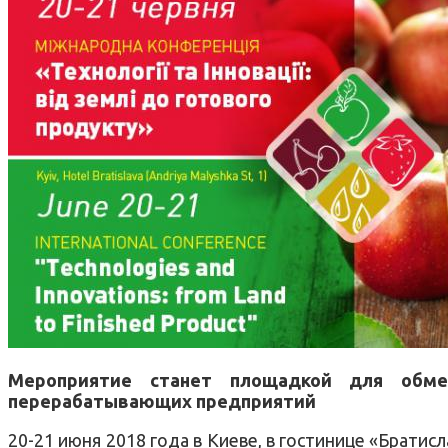
Мероприятие станет площадкой для обме
перерабатывающих предприятий
20-21 июня 2018 года в Киеве, в гостинице «Братис