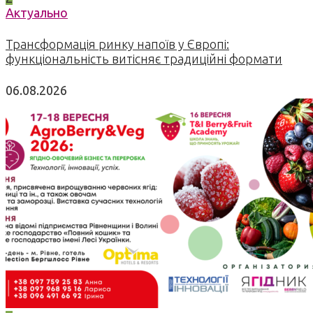
Актуально
Трансформація ринку напоїв у Європі:
функціональність витісняє традиційні формати
06.08.2026