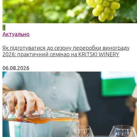
1
Актуально
Як підготуватися до сезону переробки винограду
2026: практичний семінар на KRITSKI WINERY
06.08.2026