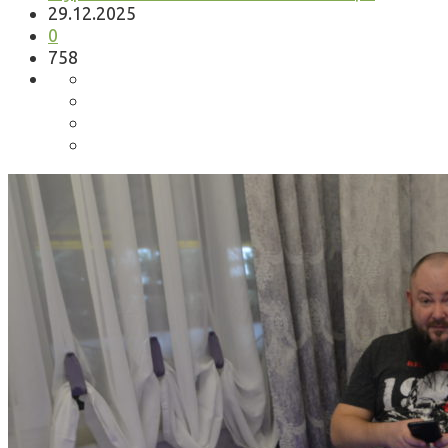
29.12.2025
0
758