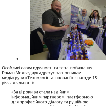
Особливі слова вдячності та теплі побажання
Роман Медведчук адресує засновникам
медіагрупи «Технології та Інновації» з нагоди 15-
річчя діяльності:
«За ці роки ви стали надійним
інформаційним партнером, платформою
для професійного діалогу та рушійною