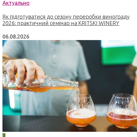
Актуально
Як підготуватися до сезону переробки винограду
2026: практичний семінар на KRITSKI WINERY
06.08.2026
2