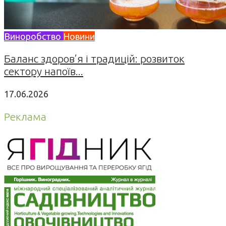
Виноробство
Новини
Баланс здоров’я і традицій: розвиток
сектору напоїв...
17.06.2026
Реклама