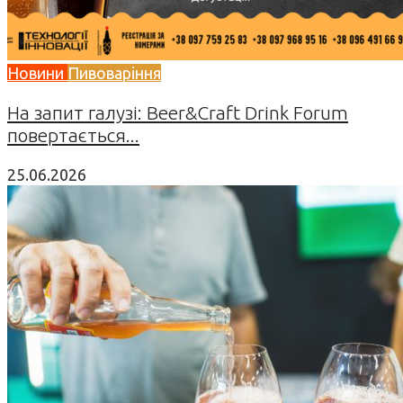
Новини
Пивоваріння
На запит галузі: Beer&Craft Drink Forum
повертається...
25.06.2026