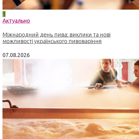
1
Актуально
Міжнародний день пива: виклики та нові
можливості українського пивоваріння
07.08.2026