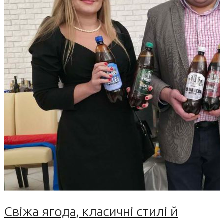
Свіжа ягода, класичні стилі й