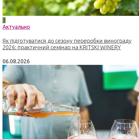
3
Актуально
Як підготуватися до сезону переробки винограду
2026: практичний семінар на KRITSKI WINERY
06.08.2026