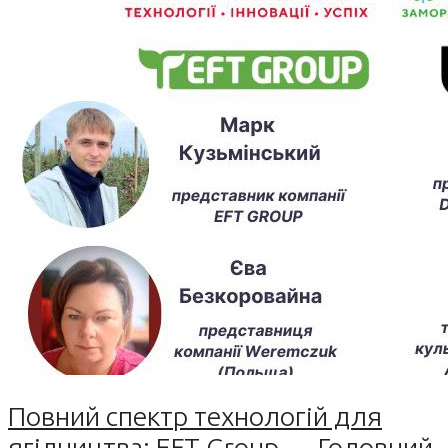
Повний спектр технологій для
ягідництва: EFT Group — Головний