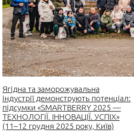
Ягідна та заморожувальна
індустрії демонструють потенціал:
підсумки «SMARTBERRY 2025 —
ТЕХНОЛОГІЇ. ІННОВАЦІЇ. УСПІХ»
(11–12 грудня 2025 року, Київ)